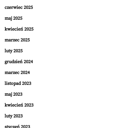
czerwiec 2025
maj 2025
kwiecień 2025
marzec 2025
luty 2025
grudzień 2024
marzec 2024
listopad 2023
maj 2023
kwiecień 2023
luty 2023
styczeń 2023