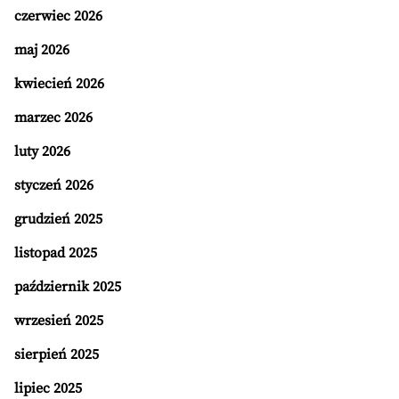
czerwiec 2026
maj 2026
kwiecień 2026
marzec 2026
luty 2026
styczeń 2026
grudzień 2025
listopad 2025
październik 2025
wrzesień 2025
sierpień 2025
lipiec 2025