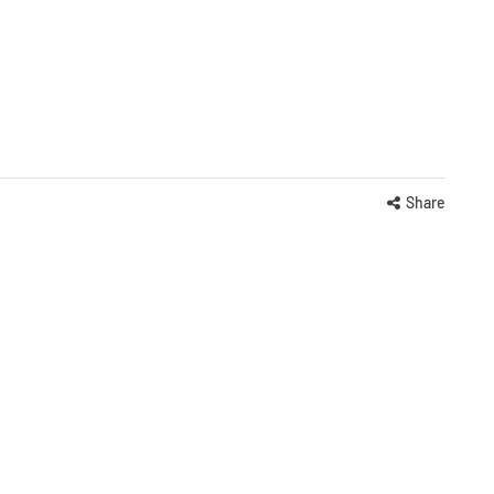
Share