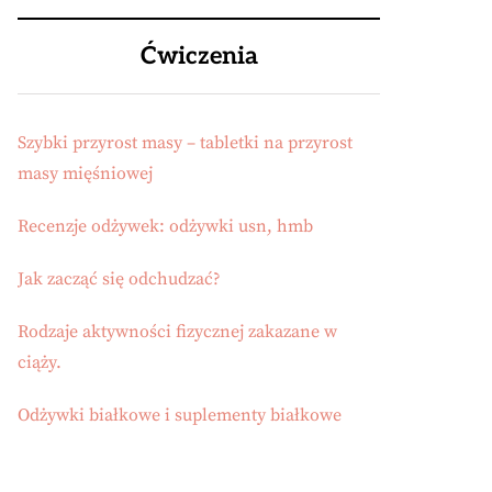
Ćwiczenia
Szybki przyrost masy – tabletki na przyrost
masy mięśniowej
Recenzje odżywek: odżywki usn, hmb
Jak zacząć się odchudzać?
Rodzaje aktywności fizycznej zakazane w
ciąży.
Odżywki białkowe i suplementy białkowe