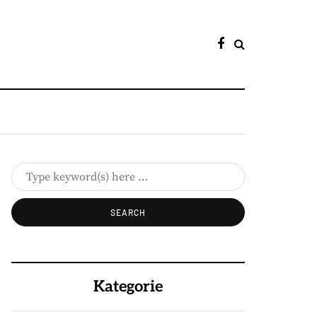
Kategorie