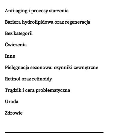
Anti-aging i procesy starzenia
Bariera hydrolipidowa oraz regeneracja
Bez kategorii
Ćwiczenia
Inne
Pielęgnacja sezonowa: czynniki zewnętrzne
Retinol oraz retinoidy
Trądzik i cera problematyczna
Uroda
Zdrowie