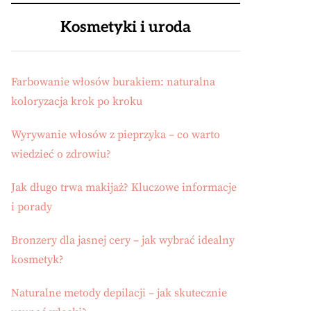
Kosmetyki i uroda
Farbowanie włosów burakiem: naturalna
koloryzacja krok po kroku
Wyrywanie włosów z pieprzyka – co warto
wiedzieć o zdrowiu?
Jak długo trwa makijaż? Kluczowe informacje
i porady
Bronzery dla jasnej cery – jak wybrać idealny
kosmetyk?
Naturalne metody depilacji – jak skutecznie