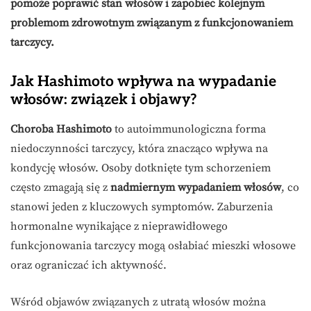
pomoże poprawić stan włosów i zapobiec kolejnym
problemom zdrowotnym związanym z funkcjonowaniem
tarczycy.
Jak Hashimoto wpływa na wypadanie
włosów: związek i objawy?
Choroba Hashimoto
to autoimmunologiczna forma
niedoczynności tarczycy, która znacząco wpływa na
kondycję włosów. Osoby dotknięte tym schorzeniem
często zmagają się z
nadmiernym wypadaniem włosów
, co
stanowi jeden z kluczowych symptomów. Zaburzenia
hormonalne wynikające z nieprawidłowego
funkcjonowania tarczycy mogą osłabiać mieszki włosowe
oraz ograniczać ich aktywność.
Wśród objawów związanych z utratą włosów można