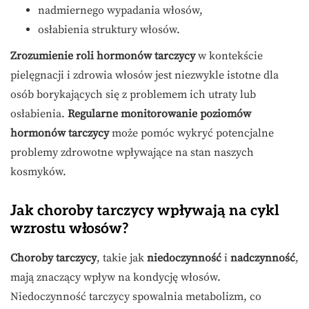
nadmiernego wypadania włosów,
osłabienia struktury włosów.
Zrozumienie roli hormonów tarczycy
w kontekście
pielęgnacji i zdrowia włosów jest niezwykle istotne dla
osób borykających się z problemem ich utraty lub
osłabienia.
Regularne monitorowanie poziomów
hormonów tarczycy
może pomóc wykryć potencjalne
problemy zdrowotne wpływające na stan naszych
kosmyków.
Jak choroby tarczycy wpływają na cykl
wzrostu włosów?
Choroby tarczycy
, takie jak
niedoczynność
i
nadczynność
,
mają znaczący wpływ na kondycję włosów.
Niedoczynność tarczycy spowalnia metabolizm, co