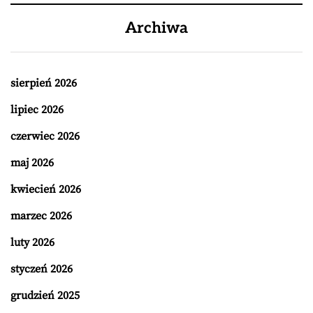
Archiwa
sierpień 2026
lipiec 2026
czerwiec 2026
maj 2026
kwiecień 2026
marzec 2026
luty 2026
styczeń 2026
grudzień 2025