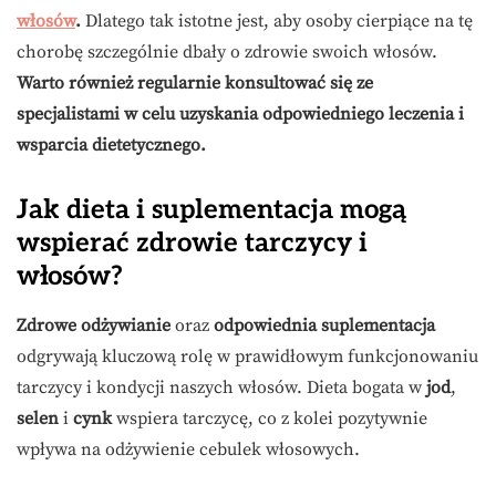
włosów
.
Dlatego tak istotne jest, aby osoby cierpiące na tę
chorobę szczególnie dbały o zdrowie swoich włosów.
Warto również regularnie konsultować się ze
specjalistami w celu uzyskania odpowiedniego leczenia i
wsparcia dietetycznego.
Jak dieta i suplementacja mogą
wspierać zdrowie tarczycy i
włosów?
Zdrowe odżywianie
oraz
odpowiednia suplementacja
odgrywają kluczową rolę w prawidłowym funkcjonowaniu
tarczycy i kondycji naszych włosów. Dieta bogata w
jod
,
selen
i
cynk
wspiera tarczycę, co z kolei pozytywnie
wpływa na odżywienie cebulek włosowych.