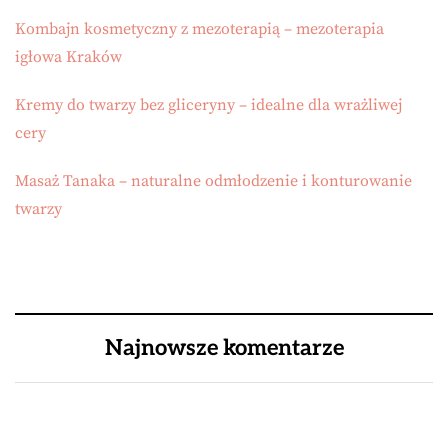
Kombajn kosmetyczny z mezoterapią – mezoterapia
igłowa Kraków
Kremy do twarzy bez gliceryny – idealne dla wrażliwej
cery
Masaż Tanaka – naturalne odmłodzenie i konturowanie
twarzy
Najnowsze komentarze