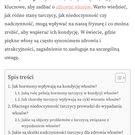
kluczowe, aby zadbać o
zdrowie włosów
. Warto wiedzieć,
jak różne stany tarczycy, jak niedoczynność czy
nadczynność, mogą wpływać na naszą fryzurę i co można
zrobić, aby wspierać ich kondycję. W świecie, gdzie
piękne włosy są często synonimem zdrowia i
atrakcyjności, zagadnienie to zasługuje na szczególną
uwagę.
Spis treści
Jak hormony wpływają na kondycję włosów?
Jaką rolę pełnią hormony tarczycy w kondycji włosów?
Jak choroby tarczycy wpływają na cykl wzrostu włosów?
Dlaczego niedoczynność tarczycy prowadzi do wypadania
włosów?
Jakie są objawy problemów z tarczycą związane z
wypadaniem włosów?
Jakie są skutki nadczynności tarczycy dla zdrowia włosów?