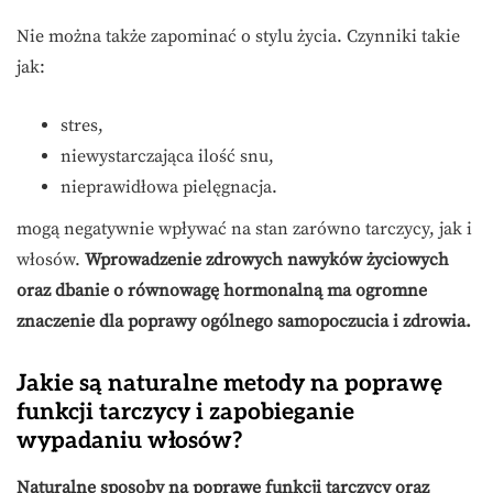
Nie można także zapominać o stylu życia. Czynniki takie
jak:
stres,
niewystarczająca ilość snu,
nieprawidłowa pielęgnacja.
mogą negatywnie wpływać na stan zarówno tarczycy, jak i
włosów.
Wprowadzenie zdrowych nawyków życiowych
oraz dbanie o równowagę hormonalną ma ogromne
znaczenie dla poprawy ogólnego samopoczucia i zdrowia.
Jakie są naturalne metody na poprawę
funkcji tarczycy i zapobieganie
wypadaniu włosów?
Naturalne sposoby na poprawę funkcji tarczycy oraz