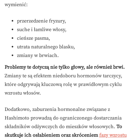
wymienić:
przerzedzenie fryzury,
suche i łamliwe włosy,
cieńsze pasma,
utrata naturalnego blasku,
zmiany w brwiach.
Problemy te dotyczą nie tylko głowy, ale również brwi.
Zmiany te są efektem niedoboru hormonów tarczycy,
które odgrywają kluczową rolę w prawidłowym cyklu
wzrostu włosów.
Dodatkowo, zaburzenia hormonalne związane z
Hashimoto prowadzą do ograniczonego dostarczania
składników odżywczych do mieszków włosowych.
To
skutkuje ich osłabieniem oraz skróceniem
fazy wzrostu