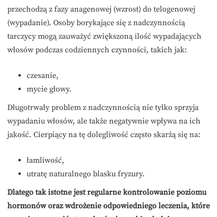
przechodzą z fazy anagenowej (wzrost) do telogenowej
(wypadanie). Osoby borykające się z nadczynnością
tarczycy mogą zauważyć zwiększoną ilość wypadających
włosów podczas codziennych czynności, takich jak:
czesanie,
mycie głowy.
Długotrwały problem z nadczynnością nie tylko sprzyja
wypadaniu włosów, ale także negatywnie wpływa na ich
jakość. Cierpiący na tę dolegliwość często skarżą się na:
łamliwość,
utratę naturalnego blasku fryzury.
Dlatego tak istotne jest regularne kontrolowanie poziomu
hormonów oraz wdrożenie odpowiedniego leczenia, które