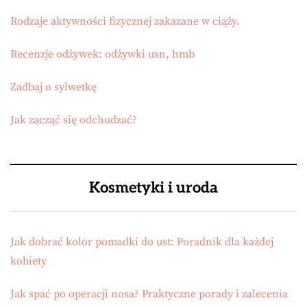
Rodzaje aktywności fizycznej zakazane w ciąży.
Recenzje odżywek: odżywki usn, hmb
Zadbaj o sylwetkę
Jak zacząć się odchudzać?
Kosmetyki i uroda
Jak dobrać kolor pomadki do ust: Poradnik dla każdej
kobiety
Jak spać po operacji nosa? Praktyczne porady i zalecenia