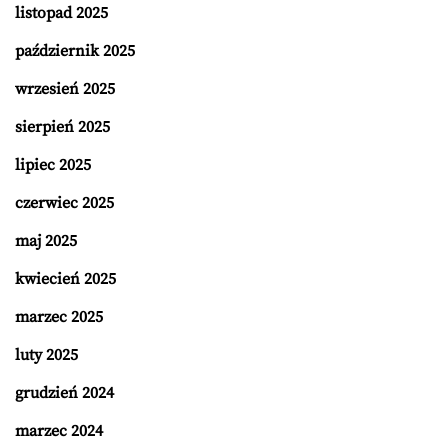
listopad 2025
październik 2025
wrzesień 2025
sierpień 2025
lipiec 2025
czerwiec 2025
maj 2025
kwiecień 2025
marzec 2025
luty 2025
grudzień 2024
marzec 2024