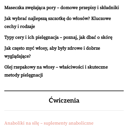
Maseczka zwężająca pory – domowe przepisy i składniki
Jak wybrać najlepszą szczotkę do włosów? Kluczowe
cechy i rodzaje
Typy cery i ich pielęgnacja – poznaj, jak dbać o skórę
Jak często myć włosy, aby były zdrowe i dobrze
wyglądające?
Olej rzepakowy na włosy – właściwości i skuteczne
metody pielęgnacji
Ćwiczenia
Anaboliki na siłę – suplementy anaboliczne