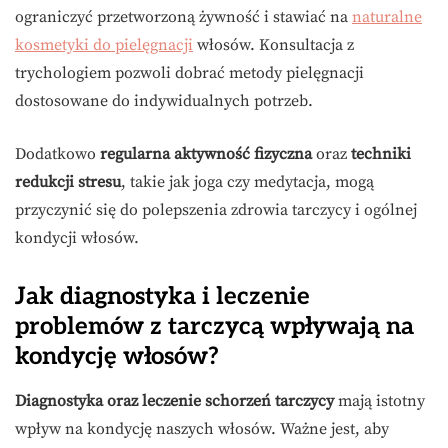
ograniczyć przetworzoną żywność i stawiać na
naturalne
kosmetyki do pielęgnacji
włosów. Konsultacja z
trychologiem pozwoli dobrać metody pielęgnacji
dostosowane do indywidualnych potrzeb.
Dodatkowo
regularna aktywność fizyczna
oraz
techniki
redukcji stresu
, takie jak joga czy medytacja, mogą
przyczynić się do polepszenia zdrowia tarczycy i ogólnej
kondycji włosów.
Jak diagnostyka i leczenie
problemów z tarczycą wpływają na
kondycję włosów?
Diagnostyka oraz leczenie schorzeń tarczycy
mają istotny
wpływ na kondycję naszych włosów. Ważne jest, aby