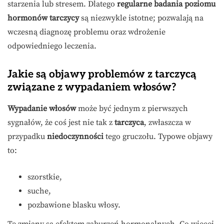
starzenia lub stresem. Dlatego
regularne badania poziomu
hormonów tarczycy
są niezwykle istotne; pozwalają na
wczesną diagnozę problemu oraz wdrożenie
odpowiedniego leczenia.
Jakie są objawy problemów z tarczycą
związane z wypadaniem włosów?
Wypadanie włosów
może być jednym z pierwszych
sygnałów, że coś jest nie tak z
tarczyca
, zwłaszcza w
przypadku
niedoczynności
tego gruczołu. Typowe objawy
to:
szorstkie,
suche,
pozbawione blasku włosy.