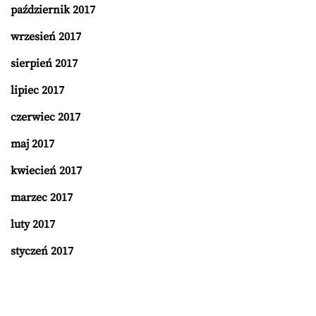
październik 2017
wrzesień 2017
sierpień 2017
lipiec 2017
czerwiec 2017
maj 2017
kwiecień 2017
marzec 2017
luty 2017
styczeń 2017