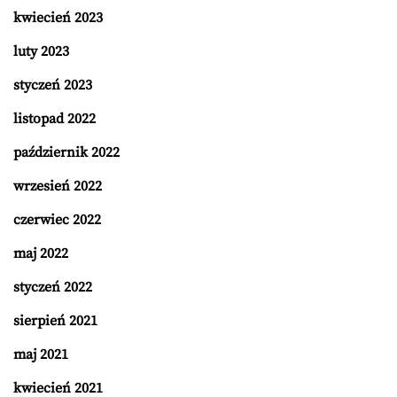
kwiecień 2023
luty 2023
styczeń 2023
listopad 2022
październik 2022
wrzesień 2022
czerwiec 2022
maj 2022
styczeń 2022
sierpień 2021
maj 2021
kwiecień 2021