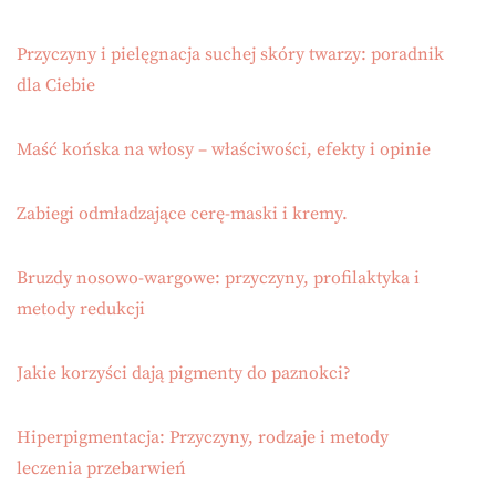
Przyczyny i pielęgnacja suchej skóry twarzy: poradnik
dla Ciebie
Maść końska na włosy – właściwości, efekty i opinie
Zabiegi odmładzające cerę-maski i kremy.
Bruzdy nosowo-wargowe: przyczyny, profilaktyka i
metody redukcji
Jakie korzyści dają pigmenty do paznokci?
Hiperpigmentacja: Przyczyny, rodzaje i metody
leczenia przebarwień