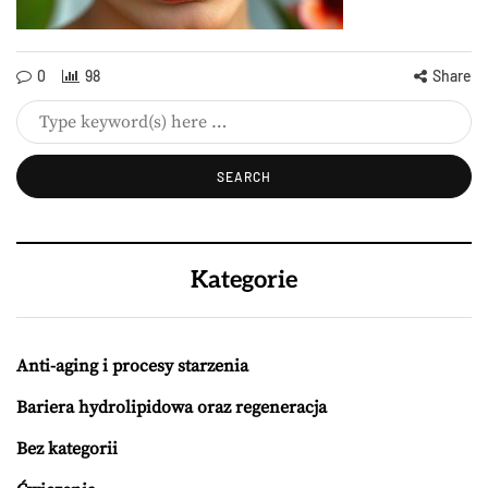
0
98
Share
Kategorie
Anti-aging i procesy starzenia
Bariera hydrolipidowa oraz regeneracja
Bez kategorii