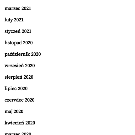
marzec 2021
luty 2021
styczeń 2021
listopad 2020
październik 2020
wrzesień 2020
sierpień 2020
lipiec 2020
czerwiec 2020
maj 2020
kwiecień 2020
marzec 2020