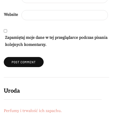
Website
Zapamiętaj moje dane w tej przeglądarce podczas pisania
kolejnych komentarzy.
Uroda
Perfumy i trwałość ich zapachu.