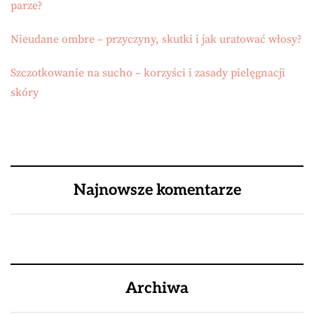
parze?
Nieudane ombre – przyczyny, skutki i jak uratować włosy?
Szczotkowanie na sucho – korzyści i zasady pielęgnacji
skóry
Najnowsze komentarze
Archiwa