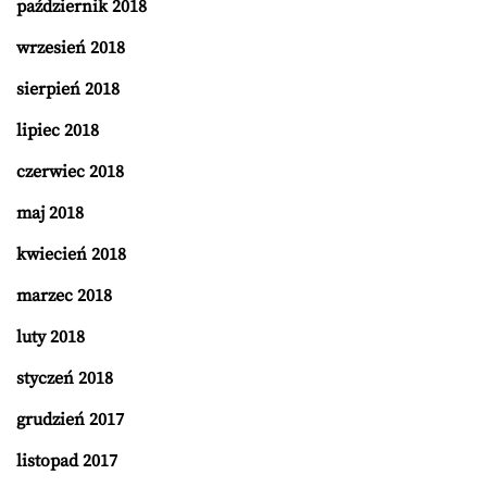
październik 2018
wrzesień 2018
sierpień 2018
lipiec 2018
czerwiec 2018
maj 2018
kwiecień 2018
marzec 2018
luty 2018
styczeń 2018
grudzień 2017
listopad 2017