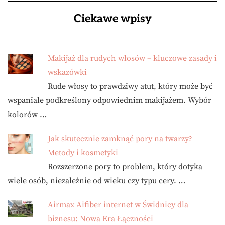
Ciekawe wpisy
Makijaż dla rudych włosów – kluczowe zasady i
wskazówki
Rude włosy to prawdziwy atut, który może być
wspaniale podkreślony odpowiednim makijażem. Wybór
kolorów …
Jak skutecznie zamknąć pory na twarzy?
Metody i kosmetyki
Rozszerzone pory to problem, który dotyka
wiele osób, niezależnie od wieku czy typu cery. …
Airmax Aifiber internet w Świdnicy dla
biznesu: Nowa Era Łączności