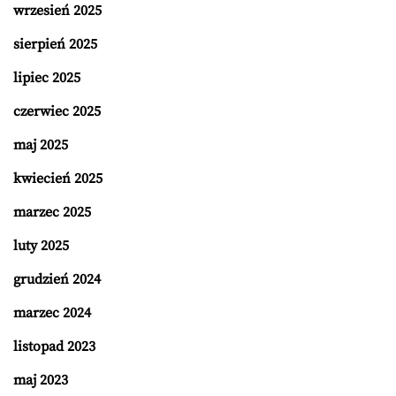
wrzesień 2025
sierpień 2025
lipiec 2025
czerwiec 2025
maj 2025
kwiecień 2025
marzec 2025
luty 2025
grudzień 2024
marzec 2024
listopad 2023
maj 2023