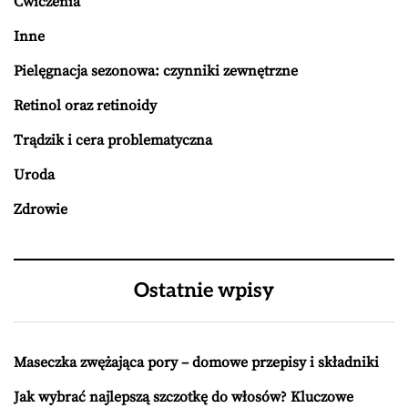
Ćwiczenia
Inne
Pielęgnacja sezonowa: czynniki zewnętrzne
Retinol oraz retinoidy
Trądzik i cera problematyczna
Uroda
Zdrowie
Ostatnie wpisy
Maseczka zwężająca pory – domowe przepisy i składniki
Jak wybrać najlepszą szczotkę do włosów? Kluczowe