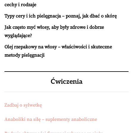
cechy i rodzaje
Typy cery i ich pielęgnacja – poznaj, jak dbać o skórę
Jak często myć włosy, aby były zdrowe i dobrze
wyglądające?
Olej rzepakowy na włosy – właściwości i skuteczne
metody pielęgnacji
Ćwiczenia
Zadbaj o sylwetkę
Anaboliki na siłę – suplementy anaboliczne