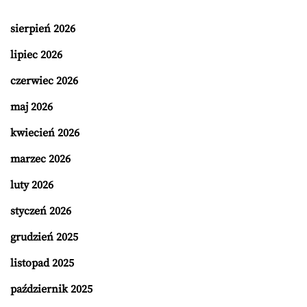
sierpień 2026
lipiec 2026
czerwiec 2026
maj 2026
kwiecień 2026
marzec 2026
luty 2026
styczeń 2026
grudzień 2025
listopad 2025
październik 2025