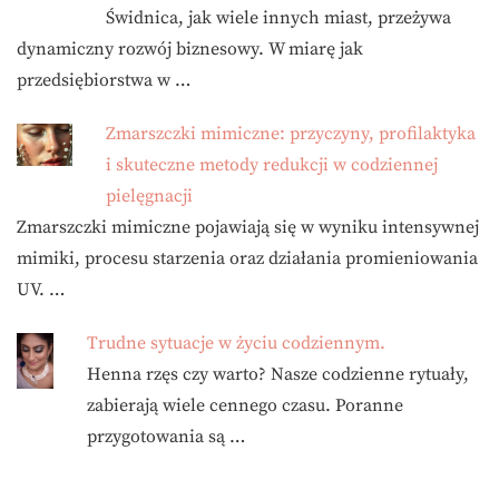
Świdnica, jak wiele innych miast, przeżywa
dynamiczny rozwój biznesowy. W miarę jak
przedsiębiorstwa w …
Zmarszczki mimiczne: przyczyny, profilaktyka
i skuteczne metody redukcji w codziennej
pielęgnacji
Zmarszczki mimiczne pojawiają się w wyniku intensywnej
mimiki, procesu starzenia oraz działania promieniowania
UV. …
Trudne sytuacje w życiu codziennym.
Henna rzęs czy warto? Nasze codzienne rytuały,
zabierają wiele cennego czasu. Poranne
przygotowania są …