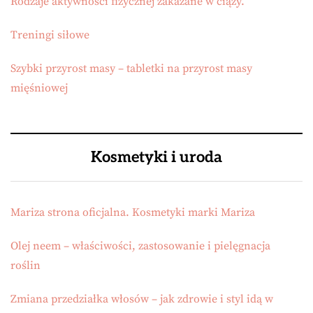
Rodzaje aktywności fizycznej zakazane w ciąży.
Treningi siłowe
Szybki przyrost masy – tabletki na przyrost masy
mięśniowej
Kosmetyki i uroda
Mariza strona oficjalna. Kosmetyki marki Mariza
Olej neem – właściwości, zastosowanie i pielęgnacja
roślin
Zmiana przedziałka włosów – jak zdrowie i styl idą w