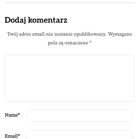
Dodaj komentarz
Twój adres email nie zostanie opublikowany.
Wymagane
pola są oznaczone
*
Name
*
Email
*