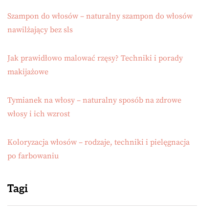
Szampon do włosów – naturalny szampon do włosów
nawilżający bez sls
Jak prawidłowo malować rzęsy? Techniki i porady
makijażowe
Tymianek na włosy – naturalny sposób na zdrowe
włosy i ich wzrost
Koloryzacja włosów – rodzaje, techniki i pielęgnacja
po farbowaniu
Tagi