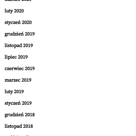
luty 2020
styczeń 2020
grudzień 2019
listopad 2019
lipiec 2019
czerwiec 2019
marzec 2019
luty 2019
styczeń 2019
grudzień 2018
listopad 2018