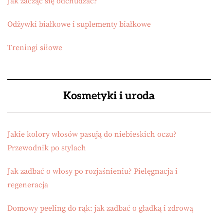
Jak zacząć się odchudzać?
Odżywki białkowe i suplementy białkowe
Treningi siłowe
Kosmetyki i uroda
Jakie kolory włosów pasują do niebieskich oczu?
Przewodnik po stylach
Jak zadbać o włosy po rozjaśnieniu? Pielęgnacja i
regeneracja
Domowy peeling do rąk: jak zadbać o gładką i zdrową