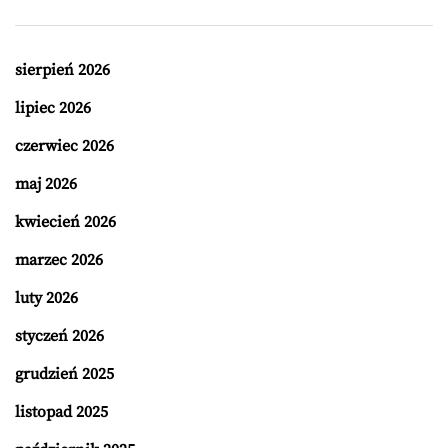
sierpień 2026
lipiec 2026
czerwiec 2026
maj 2026
kwiecień 2026
marzec 2026
luty 2026
styczeń 2026
grudzień 2025
listopad 2025