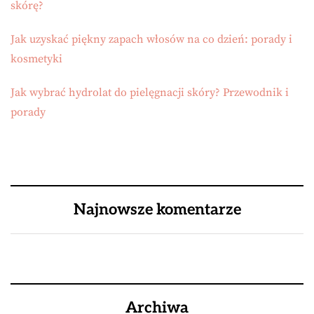
skórę?
Jak uzyskać piękny zapach włosów na co dzień: porady i
kosmetyki
Jak wybrać hydrolat do pielęgnacji skóry? Przewodnik i
porady
Najnowsze komentarze
Archiwa