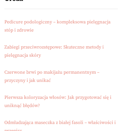
Pedicure podologiczny – kompleksowa pielęgnacja
stóp i zdrowie
Zabiegi przeciwrozstępowe: Skuteczne metody i
pielęgnacja skóry
Czerwone brwi po makijażu permanentnym –
przyczyny i jak unikać
Pierwsza koloryzacja włosów: Jak przygotować się i
uniknąć błędów?
Odmładzająca maseczka z białej fasoli – właściwości i
przepisy