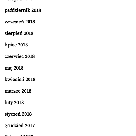
październik 2018
wrzesień 2018
sierpień 2018
lipiec 2018
czerwiec 2018
maj 2018
kwiecień 2018
marzec 2018
luty 2018
styczeń 2018
grudzień 2017