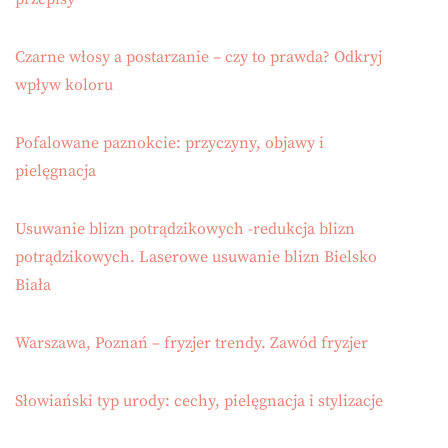
Czarne włosy a postarzanie – czy to prawda? Odkryj
wpływ koloru
Pofalowane paznokcie: przyczyny, objawy i
pielęgnacja
Usuwanie blizn potrądzikowych -redukcja blizn
potrądzikowych. Laserowe usuwanie blizn Bielsko
Biała
Warszawa, Poznań – fryzjer trendy. Zawód fryzjer
Słowiański typ urody: cechy, pielęgnacja i stylizacje