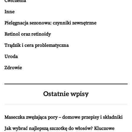
Ćwiczenia
Inne
Pielęgnacja sezonowa: czynniki zewnętrzne
Retinol oraz retinoidy
Trądzik i cera problematyczna
Uroda
Zdrowie
Ostatnie wpisy
Maseczka zwężająca pory – domowe przepisy i składniki
Jak wybrać najlepszą szczotkę do włosów? Kluczowe