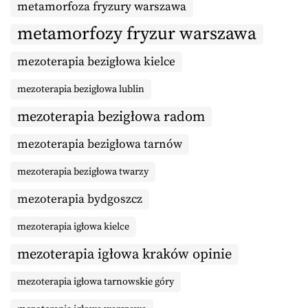
metamorfoza fryzury warszawa
metamorfozy fryzur warszawa
mezoterapia bezigłowa kielce
mezoterapia bezigłowa lublin
mezoterapia bezigłowa radom
mezoterapia bezigłowa tarnów
mezoterapia bezigłowa twarzy
mezoterapia bydgoszcz
mezoterapia igłowa kielce
mezoterapia igłowa kraków opinie
mezoterapia igłowa tarnowskie góry