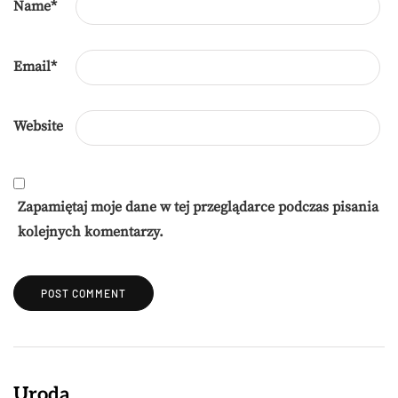
Name
*
Email
*
Website
Zapamiętaj moje dane w tej przeglądarce podczas pisania
kolejnych komentarzy.
Uroda