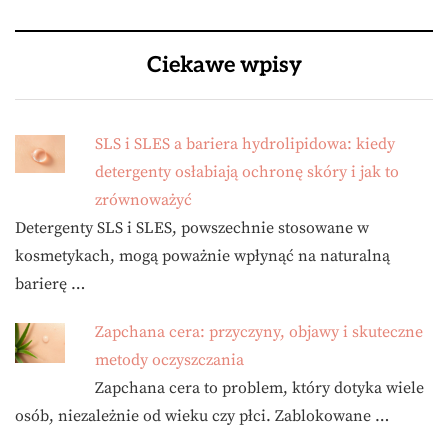
Ciekawe wpisy
SLS i SLES a bariera hydrolipidowa: kiedy
detergenty osłabiają ochronę skóry i jak to
zrównoważyć
Detergenty SLS i SLES, powszechnie stosowane w
kosmetykach, mogą poważnie wpłynąć na naturalną
barierę …
Zapchana cera: przyczyny, objawy i skuteczne
metody oczyszczania
Zapchana cera to problem, który dotyka wiele
osób, niezależnie od wieku czy płci. Zablokowane …