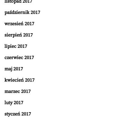
listopad 2017
październik 2017
wrzesień 2017
sierpień 2017
lipiec 2017
czerwiec 2017
maj 2017
kwiecień 2017
marzec 2017
luty 2017
styczeń 2017