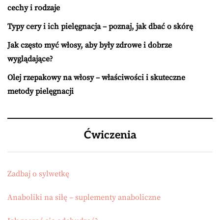
cechy i rodzaje
Typy cery i ich pielęgnacja – poznaj, jak dbać o skórę
Jak często myć włosy, aby były zdrowe i dobrze
wyglądające?
Olej rzepakowy na włosy – właściwości i skuteczne
metody pielęgnacji
Ćwiczenia
Zadbaj o sylwetkę
Anaboliki na siłę – suplementy anaboliczne