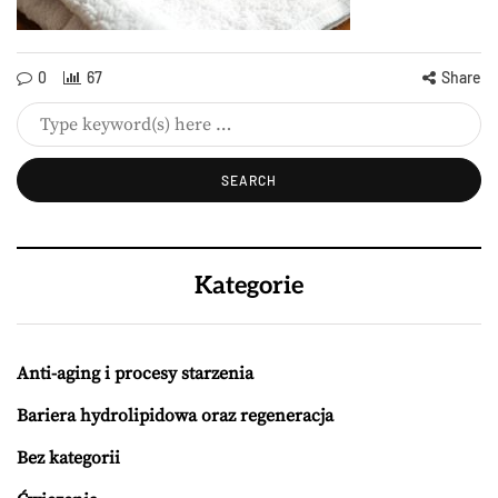
0
67
Share
Kategorie
Anti-aging i procesy starzenia
Bariera hydrolipidowa oraz regeneracja
Bez kategorii