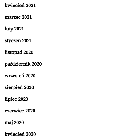
kwiecień 2021
marzec 2021
luty 2021
styczeń 2021
listopad 2020
październik 2020
wrzesień 2020
sierpień 2020
lipiec 2020
czerwiec 2020
maj 2020
kwiecień 2020