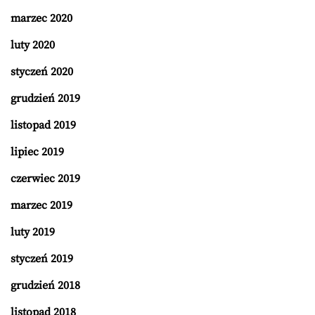
marzec 2020
luty 2020
styczeń 2020
grudzień 2019
listopad 2019
lipiec 2019
czerwiec 2019
marzec 2019
luty 2019
styczeń 2019
grudzień 2018
listopad 2018