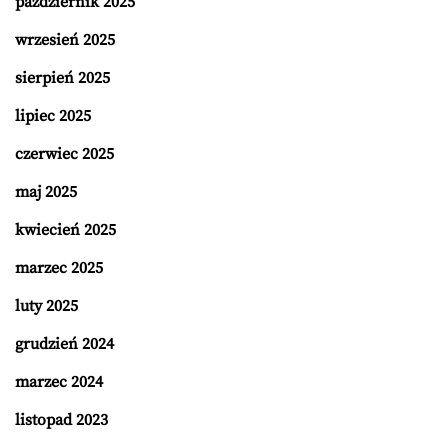
październik 2025
wrzesień 2025
sierpień 2025
lipiec 2025
czerwiec 2025
maj 2025
kwiecień 2025
marzec 2025
luty 2025
grudzień 2024
marzec 2024
listopad 2023