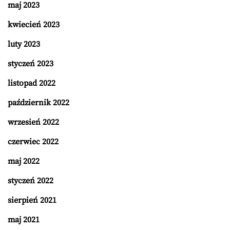
maj 2023
kwiecień 2023
luty 2023
styczeń 2023
listopad 2022
październik 2022
wrzesień 2022
czerwiec 2022
maj 2022
styczeń 2022
sierpień 2021
maj 2021