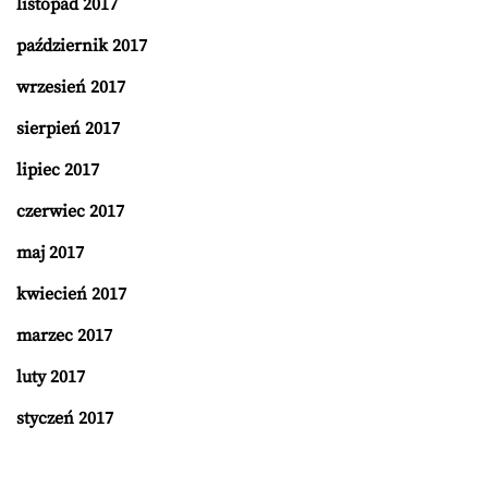
listopad 2017
październik 2017
wrzesień 2017
sierpień 2017
lipiec 2017
czerwiec 2017
maj 2017
kwiecień 2017
marzec 2017
luty 2017
styczeń 2017