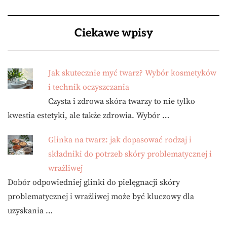
Ciekawe wpisy
Jak skutecznie myć twarz? Wybór kosmetyków
i technik oczyszczania
Czysta i zdrowa skóra twarzy to nie tylko
kwestia estetyki, ale także zdrowia. Wybór …
Glinka na twarz: jak dopasować rodzaj i
składniki do potrzeb skóry problematycznej i
wrażliwej
Dobór odpowiedniej glinki do pielęgnacji skóry
problematycznej i wrażliwej może być kluczowy dla
uzyskania …