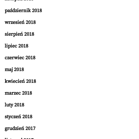
październik 2018
wrzesień 2018
sierpień 2018
lipiec 2018
czerwiec 2018
maj 2018
kwiecień 2018
marzec 2018
luty 2018
styczeń 2018
grudzień 2017