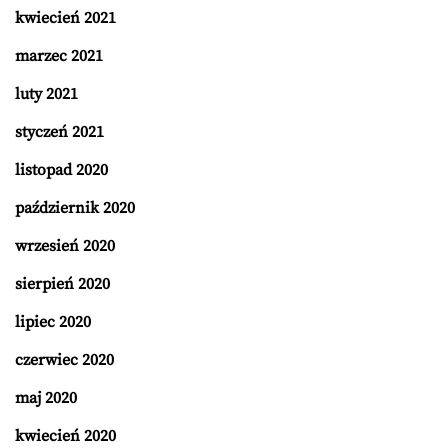
kwiecień 2021
marzec 2021
luty 2021
styczeń 2021
listopad 2020
październik 2020
wrzesień 2020
sierpień 2020
lipiec 2020
czerwiec 2020
maj 2020
kwiecień 2020