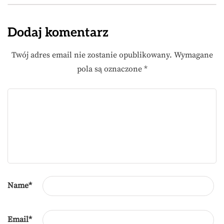
Dodaj komentarz
Twój adres email nie zostanie opublikowany.
Wymagane
pola są oznaczone
*
Name
*
Email
*