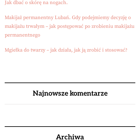
Jak dbać o skórę na nogach.
Makijaż permanentny Lubań. Gdy podejmiemy decyzję o
makijażu trwałym – jak postępować po zrobieniu makijażu
permanentnego
Mgiełka do twarzy – jak działa, jak ją zrobić i stosować?
Najnowsze komentarze
Archiwa