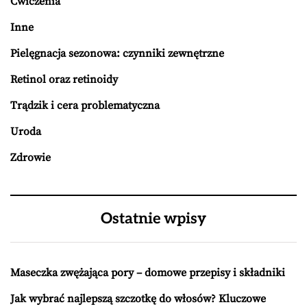
Ćwiczenia
Inne
Pielęgnacja sezonowa: czynniki zewnętrzne
Retinol oraz retinoidy
Trądzik i cera problematyczna
Uroda
Zdrowie
Ostatnie wpisy
Maseczka zwężająca pory – domowe przepisy i składniki
Jak wybrać najlepszą szczotkę do włosów? Kluczowe