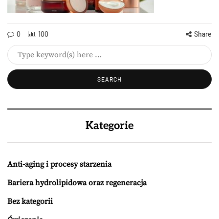
0
100
Share
Kategorie
Anti-aging i procesy starzenia
Bariera hydrolipidowa oraz regeneracja
Bez kategorii