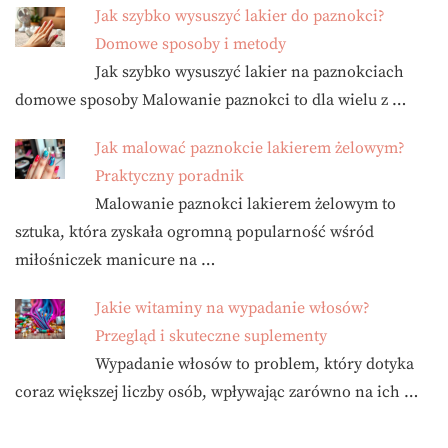
Jak szybko wysuszyć lakier do paznokci?
Domowe sposoby i metody
Jak szybko wysuszyć lakier na paznokciach
domowe sposoby Malowanie paznokci to dla wielu z …
Jak malować paznokcie lakierem żelowym?
Praktyczny poradnik
Malowanie paznokci lakierem żelowym to
sztuka, która zyskała ogromną popularność wśród
miłośniczek manicure na …
Jakie witaminy na wypadanie włosów?
Przegląd i skuteczne suplementy
Wypadanie włosów to problem, który dotyka
coraz większej liczby osób, wpływając zarówno na ich …