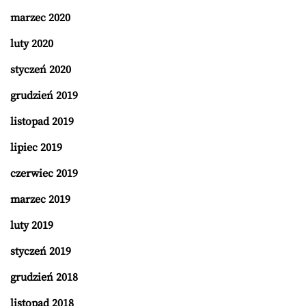
marzec 2020
luty 2020
styczeń 2020
grudzień 2019
listopad 2019
lipiec 2019
czerwiec 2019
marzec 2019
luty 2019
styczeń 2019
grudzień 2018
listopad 2018