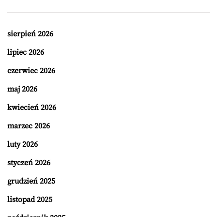
sierpień 2026
lipiec 2026
czerwiec 2026
maj 2026
kwiecień 2026
marzec 2026
luty 2026
styczeń 2026
grudzień 2025
listopad 2025