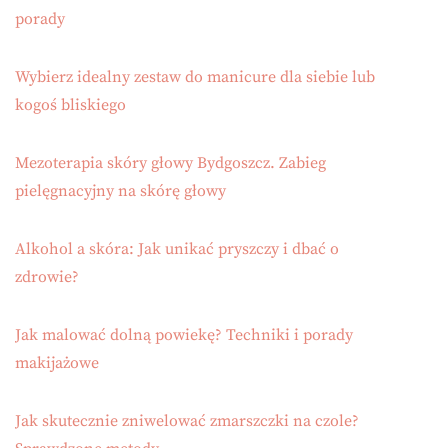
porady
Wybierz idealny zestaw do manicure dla siebie lub
kogoś bliskiego
Mezoterapia skóry głowy Bydgoszcz. Zabieg
pielęgnacyjny na skórę głowy
Alkohol a skóra: Jak unikać pryszczy i dbać o
zdrowie?
Jak malować dolną powiekę? Techniki i porady
makijażowe
Jak skutecznie zniwelować zmarszczki na czole?