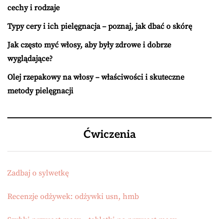
cechy i rodzaje
Typy cery i ich pielęgnacja – poznaj, jak dbać o skórę
Jak często myć włosy, aby były zdrowe i dobrze
wyglądające?
Olej rzepakowy na włosy – właściwości i skuteczne
metody pielęgnacji
Ćwiczenia
Zadbaj o sylwetkę
Recenzje odżywek: odżywki usn, hmb