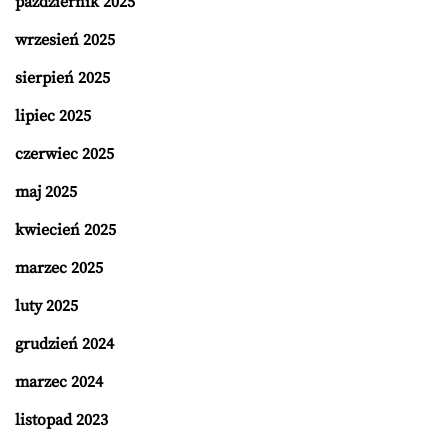
październik 2025
wrzesień 2025
sierpień 2025
lipiec 2025
czerwiec 2025
maj 2025
kwiecień 2025
marzec 2025
luty 2025
grudzień 2024
marzec 2024
listopad 2023