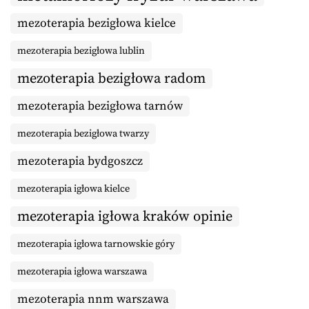
mezoterapia bezigłowa kielce
mezoterapia bezigłowa lublin
mezoterapia bezigłowa radom
mezoterapia bezigłowa tarnów
mezoterapia bezigłowa twarzy
mezoterapia bydgoszcz
mezoterapia igłowa kielce
mezoterapia igłowa kraków opinie
mezoterapia igłowa tarnowskie góry
mezoterapia igłowa warszawa
mezoterapia nnm warszawa