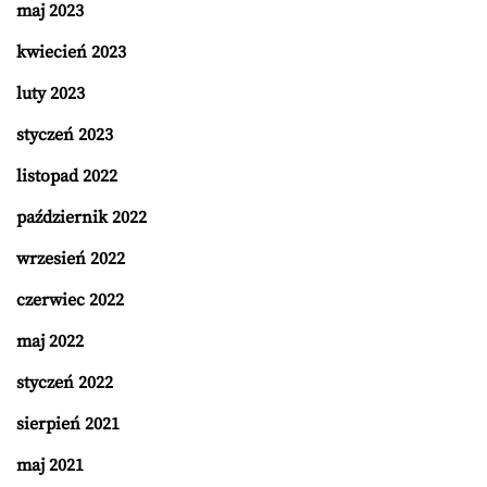
maj 2023
kwiecień 2023
luty 2023
styczeń 2023
listopad 2022
październik 2022
wrzesień 2022
czerwiec 2022
maj 2022
styczeń 2022
sierpień 2021
maj 2021