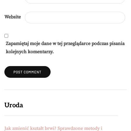
Website
Zapamiętaj moje dane w tej przeglądarce podczas pisania
kolejnych komentarzy.
Uroda
Jak zmienić kształt brwi? Sprawdzone metody i