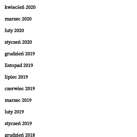
kwiecień 2020
marzec 2020
luty 2020
styczeń 2020
grudzień 2019
listopad 2019
lipiec 2019
czerwiec 2019
marzec 2019
luty 2019
styczeń 2019
grudzień 2018