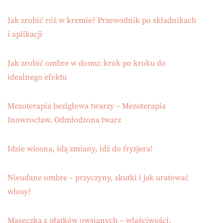
Jak zrobić róż w kremie? Przewodnik po składnikach
i aplikacji
Jak zrobić ombre w domu: krok po kroku do
idealnego efektu
Mezoterapia bezigłowa twarzy – Mezoterapia
Inowrocław. Odmłodzona twarz
Idzie wiosna, idą zmiany, idź do fryzjera!
Nieudane ombre – przyczyny, skutki i jak uratować
włosy?
Maseczka z płatków owsianych – właściwości,