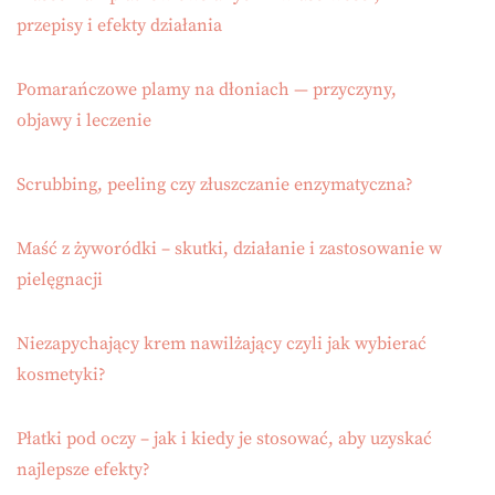
przepisy i efekty działania
Pomarańczowe plamy na dłoniach — przyczyny,
objawy i leczenie
Scrubbing, peeling czy złuszczanie enzymatyczna?
Maść z żyworódki – skutki, działanie i zastosowanie w
pielęgnacji
Niezapychający krem nawilżający czyli jak wybierać
kosmetyki?
Płatki pod oczy – jak i kiedy je stosować, aby uzyskać
najlepsze efekty?