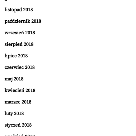
listopad 2018
październik 2018
wrzesień 2018
sierpień 2018
lipiec 2018
czerwiec 2018
maj 2018
kwiecień 2018
marzec 2018
luty 2018
styczeń 2018