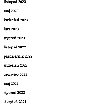
listopad 2023
maj 2023
kwiecień 2023
luty 2023
styczeń 2023
listopad 2022
październik 2022
wrzesień 2022
czerwiec 2022
maj 2022
styczeń 2022
sierpień 2021