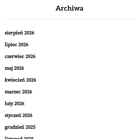
Archiwa
sierpień 2026
lipiec 2026
czerwiec 2026
maj 2026
kwiecień 2026
marzec 2026
luty 2026
styczeń 2026
grudzień 2025