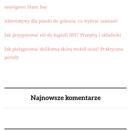
sauvignon blanc bay
Alternatywy dla pianki do golenia: co wybrać zamiast?
Jak przygotować sól do kąpieli DIY? Przepisy i składniki
Jak pielęgnować delikatną skórę wokół oczu? Praktyczne
porady
Najnowsze komentarze