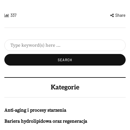
337
Share
Kategorie
Anti-aging i procesy starzenia
Bariera hydrolipidowa oraz regeneracja