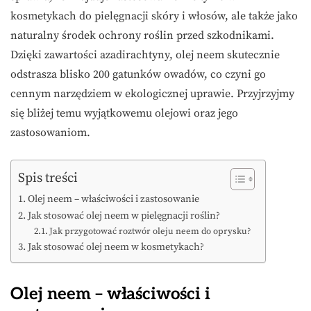
kosmetykach do pielęgnacji skóry i włosów, ale także jako
naturalny środek ochrony roślin przed szkodnikami.
Dzięki zawartości azadirachtyny, olej neem skutecznie
odstrasza blisko 200 gatunków owadów, co czyni go
cennym narzędziem w ekologicznej uprawie. Przyjrzyjmy
się bliżej temu wyjątkowemu olejowi oraz jego
zastosowaniom.
Spis treści
Olej neem – właściwości i zastosowanie
Jak stosować olej neem w pielęgnacji roślin?
Jak przygotować roztwór oleju neem do oprysku?
Jak stosować olej neem w kosmetykach?
Olej neem – właściwości i