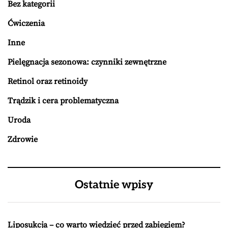
Bez kategorii
Ćwiczenia
Inne
Pielęgnacja sezonowa: czynniki zewnętrzne
Retinol oraz retinoidy
Trądzik i cera problematyczna
Uroda
Zdrowie
Ostatnie wpisy
Liposukcja – co warto wiedzieć przed zabiegiem?