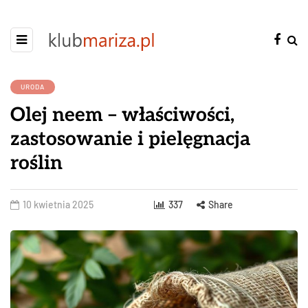
URODA
Olej neem – właściwości,
zastosowanie i pielęgnacja
roślin
10 kwietnia 2025
337
Share