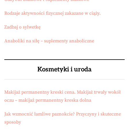
Rodzaje aktywności fizycznej zakazane w ciąży.
Zadbaj o sylwetkę
Anaboliki na siłę – suplementy anaboliczne
Kosmetyki i uroda
Makijaż permanentny kreski cena. Makijaż trwały wokół
oczu – makijaż permanentny kreska dolna
Jak wzmocnić łamliwe paznokcie? Przyczyny i skuteczne
sposoby