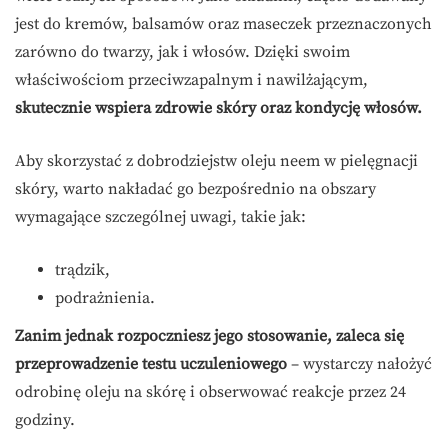
jest do kremów, balsamów oraz maseczek przeznaczonych
zarówno do twarzy, jak i włosów. Dzięki swoim
właściwościom przeciwzapalnym i nawilżającym,
skutecznie wspiera zdrowie skóry oraz kondycję włosów.
Aby skorzystać z dobrodziejstw oleju neem w pielęgnacji
skóry, warto nakładać go bezpośrednio na obszary
wymagające szczególnej uwagi, takie jak:
trądzik,
podrażnienia.
Zanim jednak rozpoczniesz jego stosowanie, zaleca się
przeprowadzenie testu uczuleniowego
– wystarczy nałożyć
odrobinę oleju na skórę i obserwować reakcje przez 24
godziny.