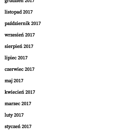
grudzień 2017
listopad 2017
październik 2017
wrzesień 2017
sierpień 2017
lipiec 2017
czerwiec 2017
maj 2017
kwiecień 2017
marzec 2017
luty 2017
styczeń 2017