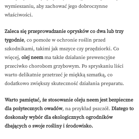
wymieszaniu, aby zachować jego dobroczynne
właściwości.
Zaleca się przeprowadzanie oprysków co dwa lub trzy
tygodnie
, co pomoże w ochronie roślin przed
szkodnikami, takimi jak mszyce czy przędziorki. Co
więcej,
olej neem
ma także działanie prewencyjne
przeciwko chorobom grzybowym. Po spryskaniu liści
warto delikatnie przetrzeć je miękką szmatką, co
dodatkowo zwiększy skuteczność działania preparatu.
Warto pamiętać, że stosowanie oleju neem jest bezpieczne
dla pożytecznych owadów
, na przykład pszczół.
Dlatego to
doskonały wybór dla ekologicznych ogrodników
dbających o swoje rośliny i środowisko.