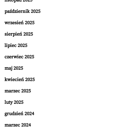
listopad 2025
październik 2025
wrzesień 2025
sierpień 2025
lipiec 2025
czerwiec 2025
maj 2025
kwiecień 2025
marzec 2025
luty 2025
grudzień 2024
marzec 2024