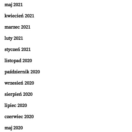
maj 2021
kwiecień 2021
marzec 2021
luty 2021
styczeń 2021
listopad 2020
październik 2020
wrzesień 2020
sierpień 2020
lipiec 2020
czerwiec 2020
maj 2020