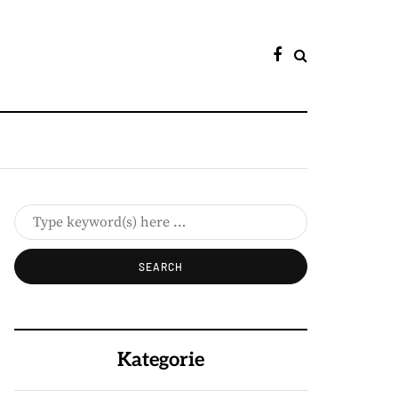
Kategorie