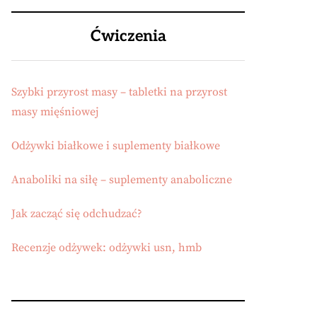
Ćwiczenia
Szybki przyrost masy – tabletki na przyrost
masy mięśniowej
Odżywki białkowe i suplementy białkowe
Anaboliki na siłę – suplementy anaboliczne
Jak zacząć się odchudzać?
Recenzje odżywek: odżywki usn, hmb