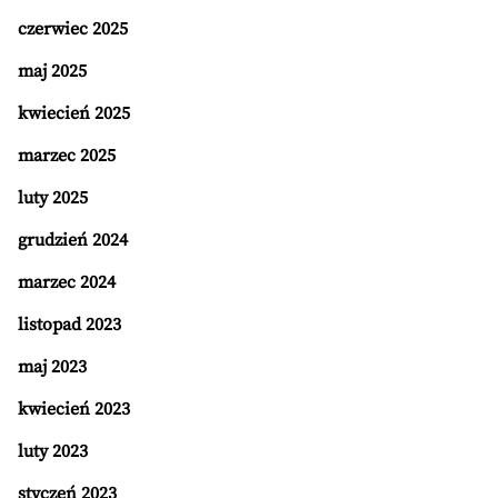
czerwiec 2025
maj 2025
kwiecień 2025
marzec 2025
luty 2025
grudzień 2024
marzec 2024
listopad 2023
maj 2023
kwiecień 2023
luty 2023
styczeń 2023