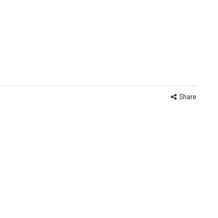
Share