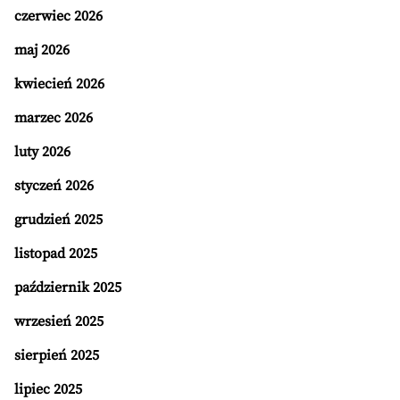
czerwiec 2026
maj 2026
kwiecień 2026
marzec 2026
luty 2026
styczeń 2026
grudzień 2025
listopad 2025
październik 2025
wrzesień 2025
sierpień 2025
lipiec 2025