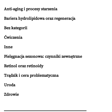
Anti-aging i procesy starzenia
Bariera hydrolipidowa oraz regeneracja
Bez kategorii
Ćwiczenia
Inne
Pielęgnacja sezonowa: czynniki zewnętrzne
Retinol oraz retinoidy
Trądzik i cera problematyczna
Uroda
Zdrowie