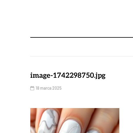
image-1742298750.jpg
18 marca 2025