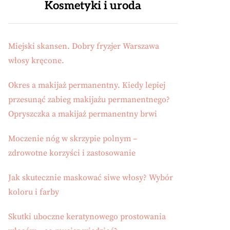
Kosmetyki i uroda
Miejski skansen. Dobry fryzjer Warszawa
włosy kręcone.
Okres a makijaż permanentny. Kiedy lepiej
przesunąć zabieg makijażu permanentnego?
Opryszczka a makijaż permanentny brwi
Moczenie nóg w skrzypie polnym –
zdrowotne korzyści i zastosowanie
Jak skutecznie maskować siwe włosy? Wybór
koloru i farby
Skutki uboczne keratynowego prostowania