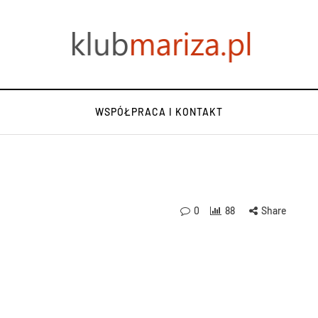
WSPÓŁPRACA I KONTAKT
0
88
Share