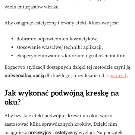
wielu entuzjastów wizażu.
Aby osiągnąć estetyczny i trwały efekt, kluczowe jest:
dobranie odpowiednich kosmetyków,
stosowanie właściwej techniki aplikacji,
eksperymentowanie z kolorami i grubościami linii.
Bogactwo stylizacji dostępnych dzięki tej metodzie czyni ją
uniwersalną opcją
dla każdego, niezależnie od
typu urody
.
Jak wykonać podwójną kreskę na
oku?
Aby uzyskać efekt podwójnej kreski na oku, warto
zastosować kilka sprawdzonych kroków. Dzięki nim
osiągniesz
precyzyjny
i
estetyczny
wygląd. Na początek