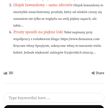
Olejek lawendowy – samo zdrowie
Olejek lawendowy to
niezwykle wszechstronny produkt, który od wieków cieszy się
uznaniem nie tylko ze względu na swój piękny zapach, ale
także...
Prosty sposób na piękne loki
Tekst napisany przy
współpracy z redaktorem bloga: https://www.densanox.com
Kręcone włosy Sprężyste, zakręcone włosy to marzenie wielu
kobiet. Jednak większość zabiegów fryzjerskich niszczy...
361
Share