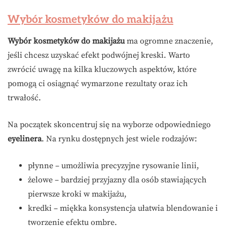
Wybór kosmetyków do makijażu
Wybór kosmetyków do makijażu
ma ogromne znaczenie,
jeśli chcesz uzyskać efekt podwójnej kreski. Warto
zwrócić uwagę na kilka kluczowych aspektów, które
pomogą ci osiągnąć wymarzone rezultaty oraz ich
trwałość.
Na początek skoncentruj się na wyborze odpowiedniego
eyelinera
. Na rynku dostępnych jest wiele rodzajów:
płynne – umożliwia precyzyjne rysowanie linii,
żelowe – bardziej przyjazny dla osób stawiających
pierwsze kroki w makijażu,
kredki – miękka konsystencja ułatwia blendowanie i
tworzenie efektu ombre.