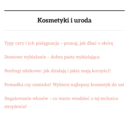
Kosmetyki i uroda
Typy cery i ich pielęgnacja – poznaj, jak dbać o skórę
Domowe wybielanie – dobra pasta wybielająca
Peelingi mlekowe: jak działają i jakie mają korzyści?
Pomadka czy szminka? Wybierz najlepszy kosmetyk do ust
Degażowanie włosów – co warto wiedzieć o tej technice
strzyżenia?