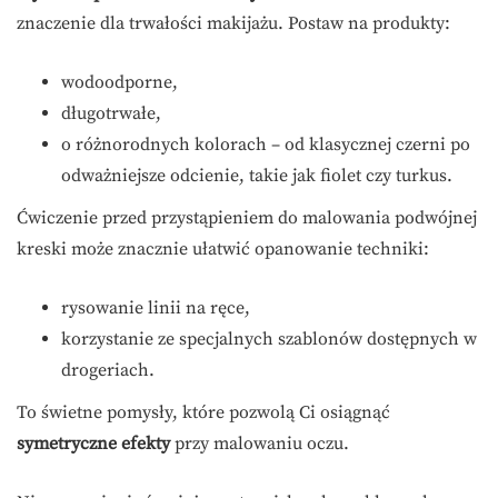
znaczenie dla trwałości makijażu. Postaw na produkty:
wodoodporne,
długotrwałe,
o różnorodnych kolorach – od klasycznej czerni po
odważniejsze odcienie, takie jak fiolet czy turkus.
Ćwiczenie przed przystąpieniem do malowania podwójnej
kreski może znacznie ułatwić opanowanie techniki:
rysowanie linii na ręce,
korzystanie ze specjalnych szablonów dostępnych w
drogeriach.
To świetne pomysły, które pozwolą Ci osiągnąć
symetryczne efekty
przy malowaniu oczu.