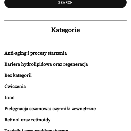
Kategorie
Anti-aging i procesy starzenia
Bariera hydrolipidowa oraz regeneracja
Bez kategorii
Ćwiczenia
Inne
Pielęgnacja sezonowa: czynniki zewnętrzne
Retinol oraz retinoidy