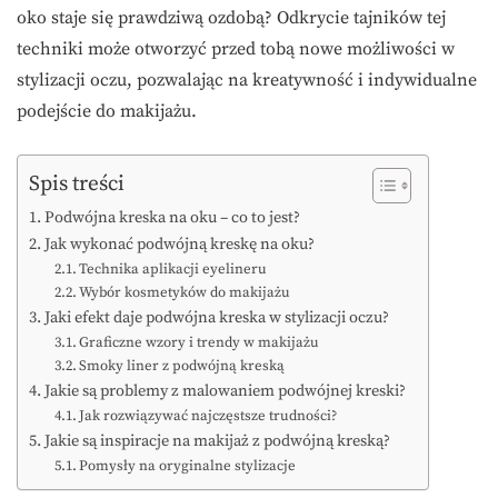
oko staje się prawdziwą ozdobą? Odkrycie tajników tej
techniki może otworzyć przed tobą nowe możliwości w
stylizacji oczu, pozwalając na kreatywność i indywidualne
podejście do makijażu.
Spis treści
Podwójna kreska na oku – co to jest?
Jak wykonać podwójną kreskę na oku?
Technika aplikacji eyelineru
Wybór kosmetyków do makijażu
Jaki efekt daje podwójna kreska w stylizacji oczu?
Graficzne wzory i trendy w makijażu
Smoky liner z podwójną kreską
Jakie są problemy z malowaniem podwójnej kreski?
Jak rozwiązywać najczęstsze trudności?
Jakie są inspiracje na makijaż z podwójną kreską?
Pomysły na oryginalne stylizacje