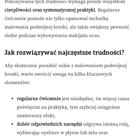
Pokonywanie tych trudności wymaga przede wszystkim
cierpliwości oraz systematycznej praktyki
. Regularne
ćwiczenie pomoże nie tylko opanować technikę
malowania podwójnej kreski, ale także zwiększy pewność
siebie podczas wykonywania makijażu oczu.
Jak rozwiązywać najczęstsze trudności?
Aby skutecznie poradzić sobie z malowaniem podwójnej
kreski, warto zwrócić uwagę na kilka kluczowych
elementów:
regularne ćwiczenie
jest niezbędne, im więcej czasu
poświęcisz na praktykę, tym szybciej osiągniesz
zamierzony efekt,
dobór odpowiednich narzędzi
odgrywa istotną rolę,
wybierając eyeliner w płynie lub żelu oraz