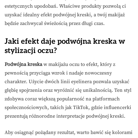
estetycznych upodobań. Właściwe produkty pozwolą ci
uzyskać idealny efekt podwójnej kreski, a twój makijaż
będzie zachwycał świeżością przez długi czas.
Jaki efekt daje podwójna kreska w
stylizacji oczu?
Podwójna kreska
w makijażu oczu to efekt, który z
pewnością przyciąga wzrok i nadaje nowoczesny
charakter. Użycie dwóch linii eyelinera pozwala uzyskać
głębię spojrzenia oraz wyróżnić się unikalnością. Ten styl
zdobywa coraz większą popularność na platformach
społecznościowych, takich jak TikTok, gdzie influencerki
prezentują różnorodne interpretacje podwójnej kreski.
Aby osiągnąć pożądany rezultat, warto bawić się kolorami