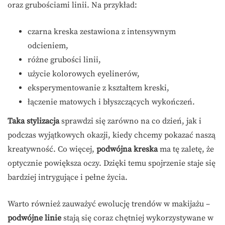
oraz grubościami linii. Na przykład:
czarna kreska zestawiona z intensywnym
odcieniem,
różne grubości linii,
użycie kolorowych eyelinerów,
eksperymentowanie z kształtem kreski,
łączenie matowych i błyszczących wykończeń.
Taka stylizacja
sprawdzi się zarówno na co dzień, jak i
podczas wyjątkowych okazji, kiedy chcemy pokazać naszą
kreatywność. Co więcej,
podwójna kreska
ma tę zaletę, że
optycznie powiększa oczy. Dzięki temu spojrzenie staje się
bardziej intrygujące i pełne życia.
Warto również zauważyć ewolucję trendów w makijażu –
podwójne linie
stają się coraz chętniej wykorzystywane w