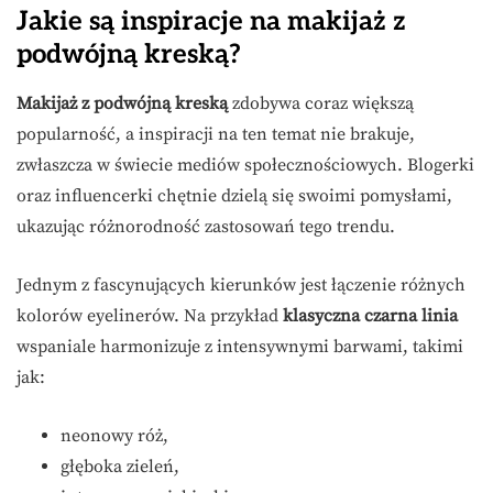
Jakie są inspiracje na makijaż z
podwójną kreską?
Makijaż z podwójną kreską
zdobywa coraz większą
popularność, a inspiracji na ten temat nie brakuje,
zwłaszcza w świecie mediów społecznościowych. Blogerki
oraz influencerki chętnie dzielą się swoimi pomysłami,
ukazując różnorodność zastosowań tego trendu.
Jednym z fascynujących kierunków jest łączenie różnych
kolorów eyelinerów. Na przykład
klasyczna czarna linia
wspaniale harmonizuje z intensywnymi barwami, takimi
jak:
neonowy róż,
głęboka zieleń,