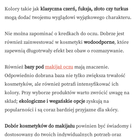
Kolory takie jak
klasyczna czerń, fuksja, złoto czy turkus
mogą dodać twojemu wyglądowi wyjątkowego charakteru.
Nie można zapominać o kredkach do oczu. Dobrze jest
również zainwestować w kosmetyki
wodoodporne
, które
zapewnią długotrwały efekt bez obaw o rozmazywanie.
Również
bazy pod
makijaż oczu
mają znaczenie.
Odpowiednio dobrana baza nie tylko zwiększa trwałość
kosmetyków, ale również potrafi intensyfikować ich
kolory. Przy wyborze produktów warto zwrócić uwagę na
skład;
ekologiczne i wegańskie opcje
zyskują na
popularności i są coraz bardziej przyjazne dla skóry.
Dobór kosmetyków do makijażu
powinien być świadomy i
dostosowany do twoich indywidualnych potrzeb oraz