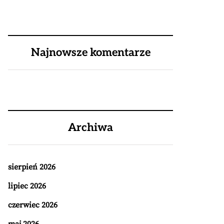
Najnowsze komentarze
Archiwa
sierpień 2026
lipiec 2026
czerwiec 2026