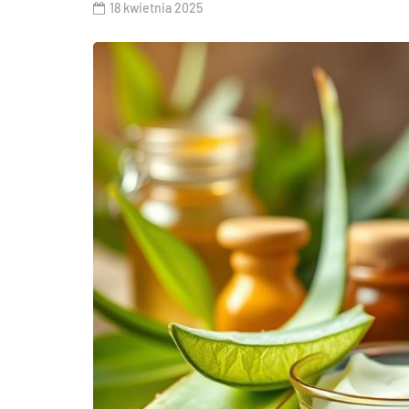
18 kwietnia 2025