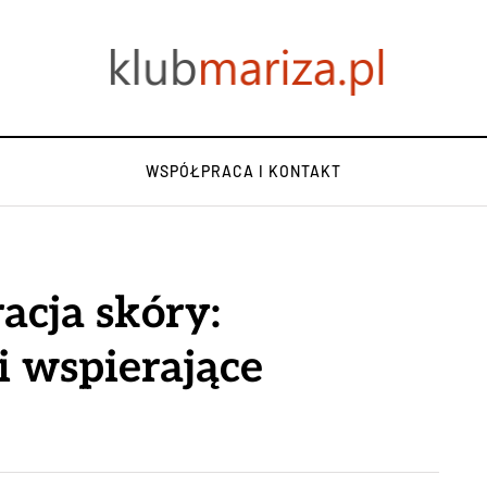
WSPÓŁPRACA I KONTAKT
acja skóry:
i wspierające