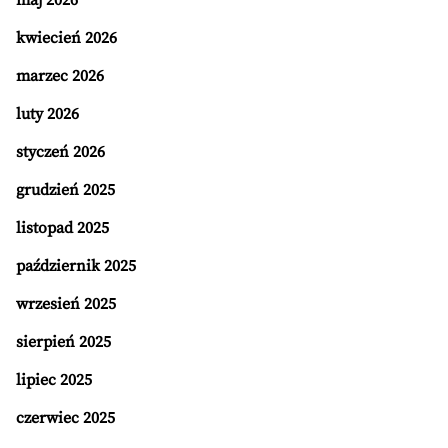
maj 2026
kwiecień 2026
marzec 2026
luty 2026
styczeń 2026
grudzień 2025
listopad 2025
październik 2025
wrzesień 2025
sierpień 2025
lipiec 2025
czerwiec 2025