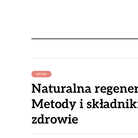
URODA
Naturalna regener
Metody i składnik
zdrowie