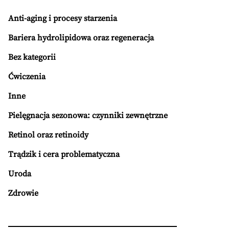
Anti-aging i procesy starzenia
Bariera hydrolipidowa oraz regeneracja
Bez kategorii
Ćwiczenia
Inne
Pielęgnacja sezonowa: czynniki zewnętrzne
Retinol oraz retinoidy
Trądzik i cera problematyczna
Uroda
Zdrowie