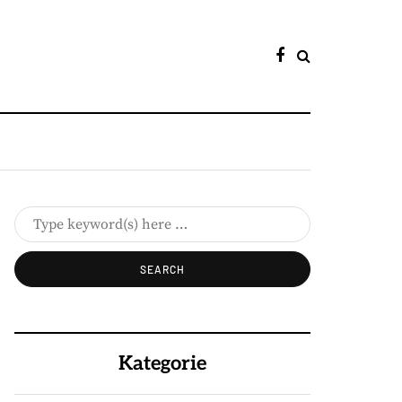
Kategorie