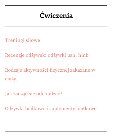
Ćwiczenia
Treningi siłowe
Recenzje odżywek: odżywki usn, hmb
Rodzaje aktywności fizycznej zakazane w
ciąży.
Jak zacząć się odchudzać?
Odżywki białkowe i suplementy białkowe