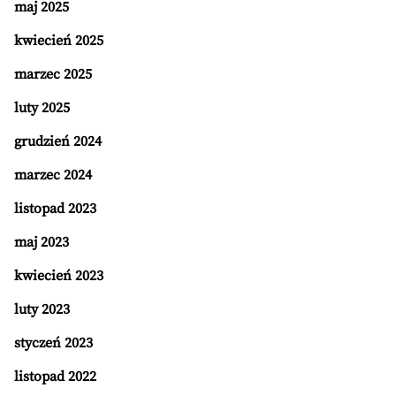
maj 2025
kwiecień 2025
marzec 2025
luty 2025
grudzień 2024
marzec 2024
listopad 2023
maj 2023
kwiecień 2023
luty 2023
styczeń 2023
listopad 2022