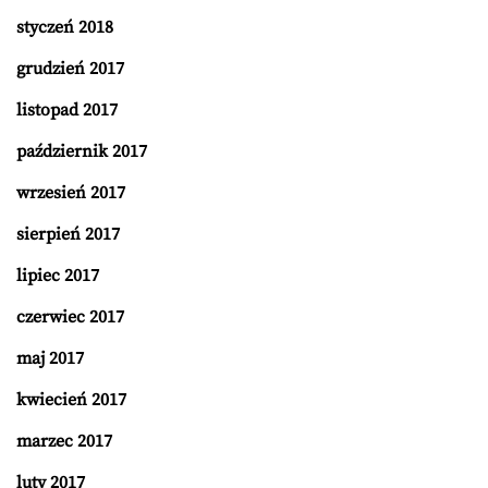
styczeń 2018
grudzień 2017
listopad 2017
październik 2017
wrzesień 2017
sierpień 2017
lipiec 2017
czerwiec 2017
maj 2017
kwiecień 2017
marzec 2017
luty 2017