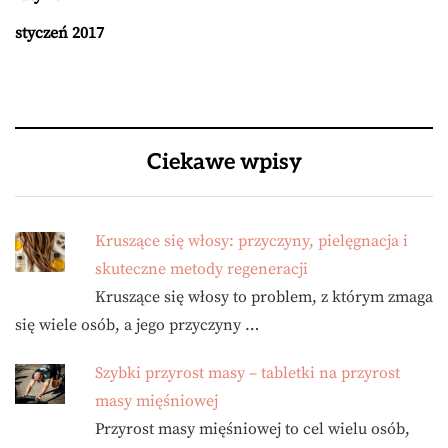
styczeń 2017
Ciekawe wpisy
Kruszące się włosy: przyczyny, pielęgnacja i
skuteczne metody regeneracji
Kruszące się włosy to problem, z którym zmaga
się wiele osób, a jego przyczyny …
Szybki przyrost masy – tabletki na przyrost
masy mięśniowej
Przyrost masy mięśniowej to cel wielu osób,