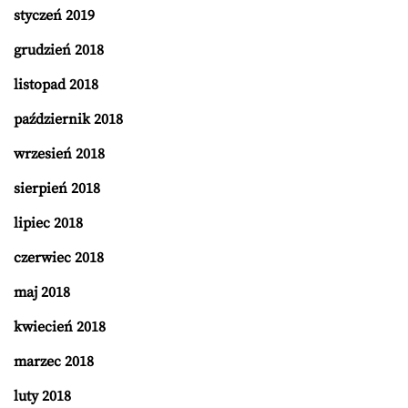
styczeń 2019
grudzień 2018
listopad 2018
październik 2018
wrzesień 2018
sierpień 2018
lipiec 2018
czerwiec 2018
maj 2018
kwiecień 2018
marzec 2018
luty 2018