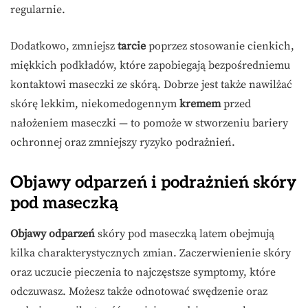
regularnie.
Dodatkowo, zmniejsz
tarcie
poprzez stosowanie cienkich,
miękkich podkładów, które zapobiegają bezpośredniemu
kontaktowi maseczki ze skórą. Dobrze jest także nawilżać
skórę lekkim, niekomedogennym
kremem
przed
nałożeniem maseczki — to pomoże w stworzeniu bariery
ochronnej oraz zmniejszy ryzyko podrażnień.
Objawy odparzeń i podrażnień skóry
pod maseczką
Objawy odparzeń
skóry pod maseczką latem obejmują
kilka charakterystycznych zmian. Zaczerwienienie skóry
oraz uczucie pieczenia to najczęstsze symptomy, które
odczuwasz. Możesz także odnotować swędzenie oraz