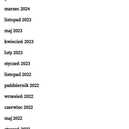
marzec 2024
listopad 2023
maj 2023
kwiecień 2023
luty 2023
styczeń 2023
listopad 2022
październik 2022
wrzesień 2022
czerwiec 2022
maj 2022