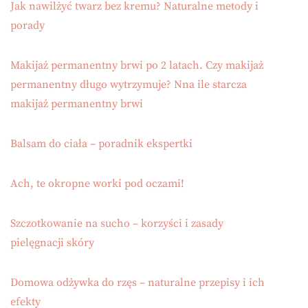
Jak nawilżyć twarz bez kremu? Naturalne metody i
porady
Makijaż permanentny brwi po 2 latach. Czy makijaż
permanentny długo wytrzymuje? Nna ile starcza
makijaż permanentny brwi
Balsam do ciała – poradnik ekspertki
Ach, te okropne worki pod oczami!
Szczotkowanie na sucho – korzyści i zasady
pielęgnacji skóry
Domowa odżywka do rzęs – naturalne przepisy i ich
efekty