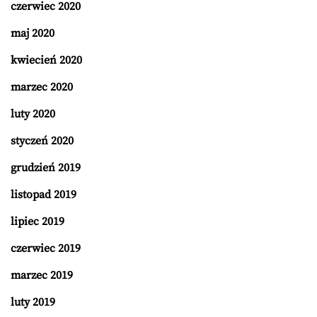
czerwiec 2020
maj 2020
kwiecień 2020
marzec 2020
luty 2020
styczeń 2020
grudzień 2019
listopad 2019
lipiec 2019
czerwiec 2019
marzec 2019
luty 2019