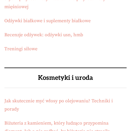
mięśniowej
Odżywki białkowe i suplementy białkowe
Recenzje odżywek: odżywki usn, hmb
Treningi siłowe
Kosmetyki i uroda
Jak skutecznie myć włosy po olejowaniu? Techniki i
porady
Biżuteria z kamieniem, który łudząco przypomina