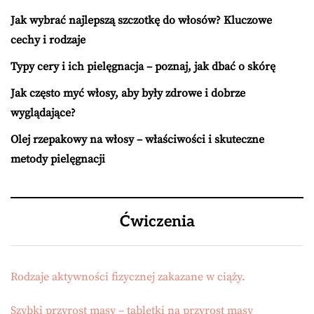
Jak wybrać najlepszą szczotkę do włosów? Kluczowe
cechy i rodzaje
Typy cery i ich pielęgnacja – poznaj, jak dbać o skórę
Jak często myć włosy, aby były zdrowe i dobrze
wyglądające?
Olej rzepakowy na włosy – właściwości i skuteczne
metody pielęgnacji
Ćwiczenia
Rodzaje aktywności fizycznej zakazane w ciąży.
Szybki przyrost masy – tabletki na przyrost masy