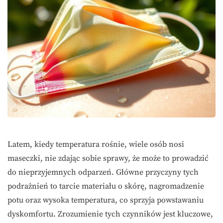
Latem, kiedy temperatura rośnie, wiele osób nosi
maseczki, nie zdając sobie sprawy, że może to prowadzić
do nieprzyjemnych odparzeń. Główne przyczyny tych
podrażnień to tarcie materiału o skórę, nagromadzenie
potu oraz wysoka temperatura, co sprzyja powstawaniu
dyskomfortu. Zrozumienie tych czynników jest kluczowe,