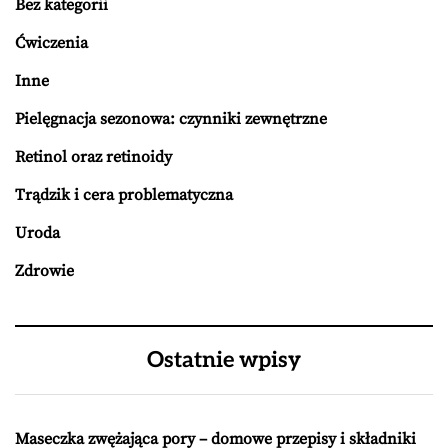
Bez kategorii
Ćwiczenia
Inne
Pielęgnacja sezonowa: czynniki zewnętrzne
Retinol oraz retinoidy
Trądzik i cera problematyczna
Uroda
Zdrowie
Ostatnie wpisy
Maseczka zwężająca pory – domowe przepisy i składniki