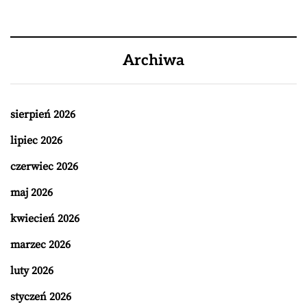
Archiwa
sierpień 2026
lipiec 2026
czerwiec 2026
maj 2026
kwiecień 2026
marzec 2026
luty 2026
styczeń 2026