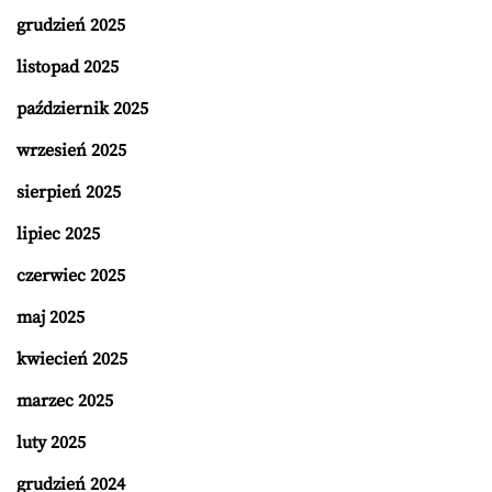
grudzień 2025
listopad 2025
październik 2025
wrzesień 2025
sierpień 2025
lipiec 2025
czerwiec 2025
maj 2025
kwiecień 2025
marzec 2025
luty 2025
grudzień 2024