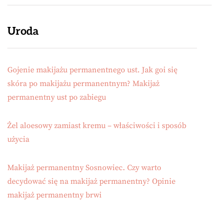
Uroda
Gojenie makijażu permanentnego ust. Jak goi się
skóra po makijażu permanentnym? Makijaż
permanentny ust po zabiegu
Żel aloesowy zamiast kremu – właściwości i sposób
użycia
Makijaż permanentny Sosnowiec. Czy warto
decydować się na makijaż permanentny? Opinie
makijaż permanentny brwi