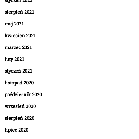
styczeń 2022
sierpień 2021
maj 2021
kwiecień 2021
marzec 2021
luty 2021
styczeń 2021
listopad 2020
październik 2020
wrzesień 2020
sierpień 2020
lipiec 2020