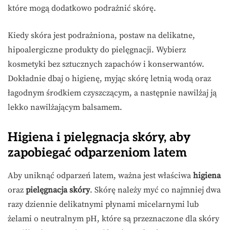
które mogą dodatkowo podrażnić skórę.
Kiedy skóra jest podrażniona, postaw na delikatne,
hipoalergiczne produkty do pielęgnacji. Wybierz
kosmetyki bez sztucznych zapachów i konserwantów.
Dokładnie dbaj o higienę, myjąc skórę letnią wodą oraz
łagodnym środkiem czyszczącym, a następnie nawilżaj ją
lekko nawilżającym balsamem.
Higiena i pielęgnacja skóry, aby
zapobiegać odparzeniom latem
Aby uniknąć odparzeń latem, ważna jest właściwa
higiena
oraz
pielęgnacja skóry
. Skórę należy myć co najmniej dwa
razy dziennie delikatnymi płynami micelarnymi lub
żelami o neutralnym pH, które są przeznaczone dla skóry