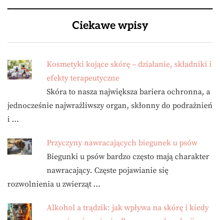
Ciekawe wpisy
Kosmetyki kojące skórę – działanie, składniki i
efekty terapeutyczne
Skóra to nasza największa bariera ochronna, a
jednocześnie najwrażliwszy organ, skłonny do podrażnień
i …
Przyczyny nawracających biegunek u psów
Biegunki u psów bardzo często mają charakter
nawracający. Częste pojawianie się
rozwolnienia u zwierząt …
Alkohol a trądzik: jak wpływa na skórę i kiedy