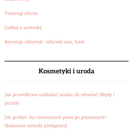
Treningi siłowe
Zadbaj o sylwetkę
Recenzje odżywek: odżywki usn, hmb
Kosmetyki i uroda
Jak prawidłowo nakładać maskę do włosów? Błędy i
porady
Jak pozbyć się czerwonych plam po pryszczach?
Skuteczne metody pielęgnacji