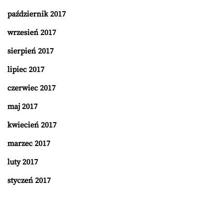
październik 2017
wrzesień 2017
sierpień 2017
lipiec 2017
czerwiec 2017
maj 2017
kwiecień 2017
marzec 2017
luty 2017
styczeń 2017