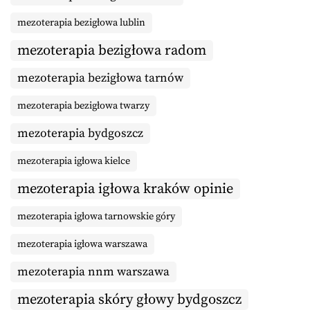
mezoterapia bezigłowa lublin
mezoterapia bezigłowa radom
mezoterapia bezigłowa tarnów
mezoterapia bezigłowa twarzy
mezoterapia bydgoszcz
mezoterapia igłowa kielce
mezoterapia igłowa kraków opinie
mezoterapia igłowa tarnowskie góry
mezoterapia igłowa warszawa
mezoterapia nnm warszawa
mezoterapia skóry głowy bydgoszcz