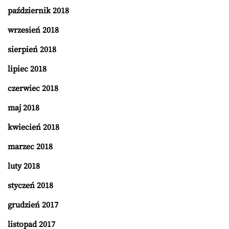
październik 2018
wrzesień 2018
sierpień 2018
lipiec 2018
czerwiec 2018
maj 2018
kwiecień 2018
marzec 2018
luty 2018
styczeń 2018
grudzień 2017
listopad 2017