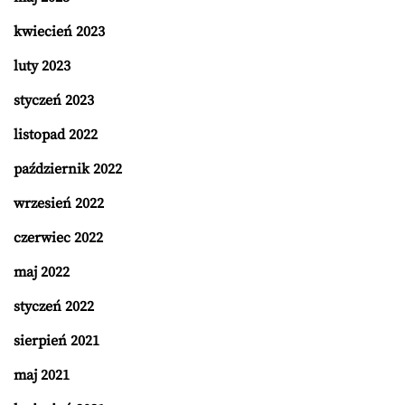
kwiecień 2023
luty 2023
styczeń 2023
listopad 2022
październik 2022
wrzesień 2022
czerwiec 2022
maj 2022
styczeń 2022
sierpień 2021
maj 2021