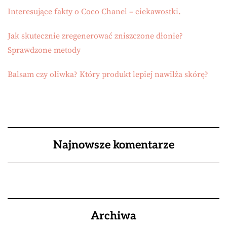
Interesujące fakty o Coco Chanel – ciekawostki.
Jak skutecznie zregenerować zniszczone dłonie?
Sprawdzone metody
Balsam czy oliwka? Który produkt lepiej nawilża skórę?
Najnowsze komentarze
Archiwa