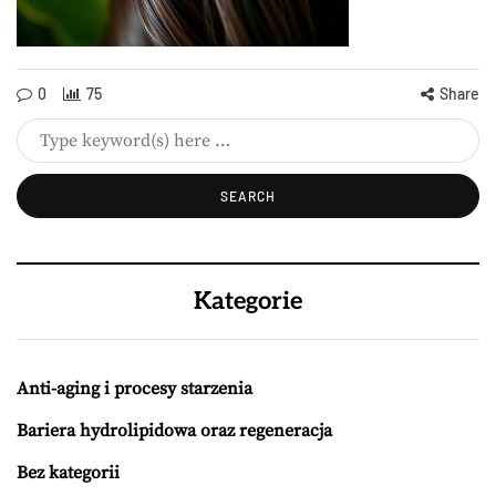
0
75
Share
Kategorie
Anti-aging i procesy starzenia
Bariera hydrolipidowa oraz regeneracja
Bez kategorii