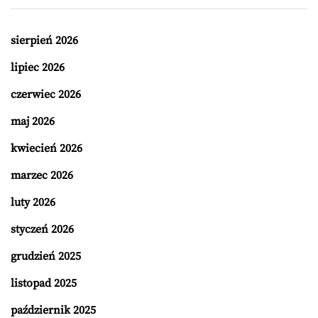
sierpień 2026
lipiec 2026
czerwiec 2026
maj 2026
kwiecień 2026
marzec 2026
luty 2026
styczeń 2026
grudzień 2025
listopad 2025
październik 2025