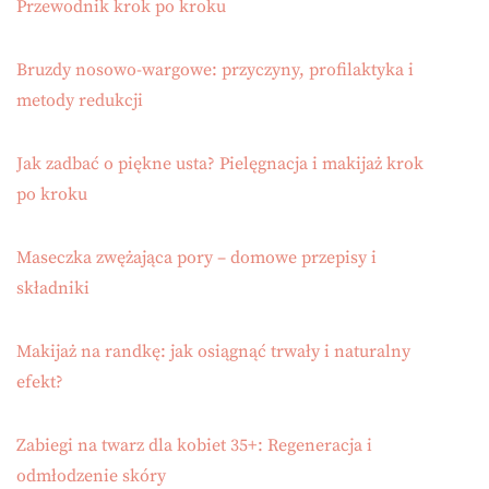
Przewodnik krok po kroku
Bruzdy nosowo-wargowe: przyczyny, profilaktyka i
metody redukcji
Jak zadbać o piękne usta? Pielęgnacja i makijaż krok
po kroku
Maseczka zwężająca pory – domowe przepisy i
składniki
Makijaż na randkę: jak osiągnąć trwały i naturalny
efekt?
Zabiegi na twarz dla kobiet 35+: Regeneracja i
odmłodzenie skóry