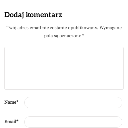
Dodaj komentarz
Twój adres email nie zostanie opublikowany.
Wymagane
pola są oznaczone
*
Name
*
Email
*