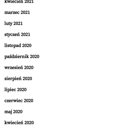
kwiecień 2021
marzec 2021
luty 2021
styczeń 2021
listopad 2020
październik 2020
wrzesień 2020
sierpień 2020
lipiec 2020
czerwiec 2020
maj 2020
kwiecień 2020