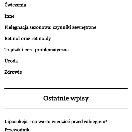
Ćwiczenia
Inne
Pielęgnacja sezonowa: czynniki zewnętrzne
Retinol oraz retinoidy
Trądzik i cera problematyczna
Uroda
Zdrowie
Ostatnie wpisy
Liposukcja – co warto wiedzieć przed zabiegiem?
Przewodnik