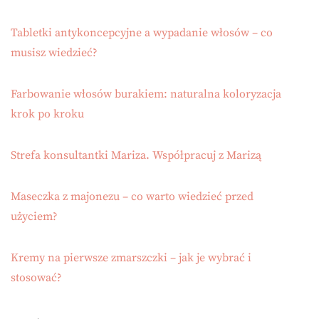
Tabletki antykoncepcyjne a wypadanie włosów – co
musisz wiedzieć?
Farbowanie włosów burakiem: naturalna koloryzacja
krok po kroku
Strefa konsultantki Mariza. Współpracuj z Marizą
Maseczka z majonezu – co warto wiedzieć przed
użyciem?
Kremy na pierwsze zmarszczki – jak je wybrać i
stosować?