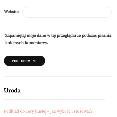
Website
Zapamiętaj moje dane w tej przeglądarce podczas pisania
kolejnych komentarzy.
Uroda
Podkład do cery tłustej – jak wybrać i stosować?