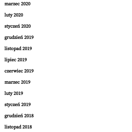
marzec 2020
luty 2020
styczeń 2020
grudzień 2019
listopad 2019
lipiec 2019
czerwiec 2019
marzec 2019
luty 2019
styczeń 2019
grudzień 2018
listopad 2018