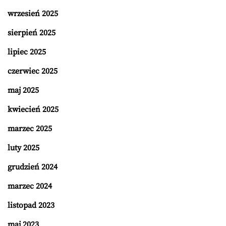
wrzesień 2025
sierpień 2025
lipiec 2025
czerwiec 2025
maj 2025
kwiecień 2025
marzec 2025
luty 2025
grudzień 2024
marzec 2024
listopad 2023
maj 2023