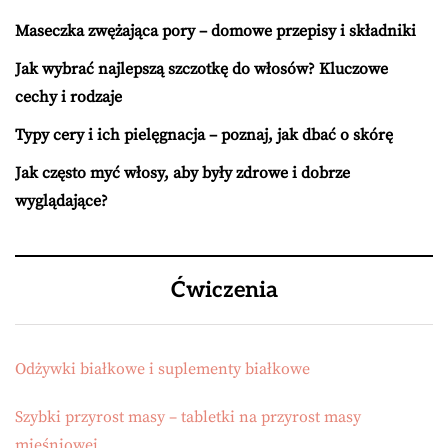
Maseczka zwężająca pory – domowe przepisy i składniki
Jak wybrać najlepszą szczotkę do włosów? Kluczowe
cechy i rodzaje
Typy cery i ich pielęgnacja – poznaj, jak dbać o skórę
Jak często myć włosy, aby były zdrowe i dobrze
wyglądające?
Ćwiczenia
Odżywki białkowe i suplementy białkowe
Szybki przyrost masy – tabletki na przyrost masy
mięśniowej