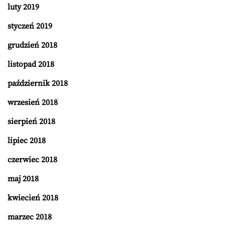
luty 2019
styczeń 2019
grudzień 2018
listopad 2018
październik 2018
wrzesień 2018
sierpień 2018
lipiec 2018
czerwiec 2018
maj 2018
kwiecień 2018
marzec 2018