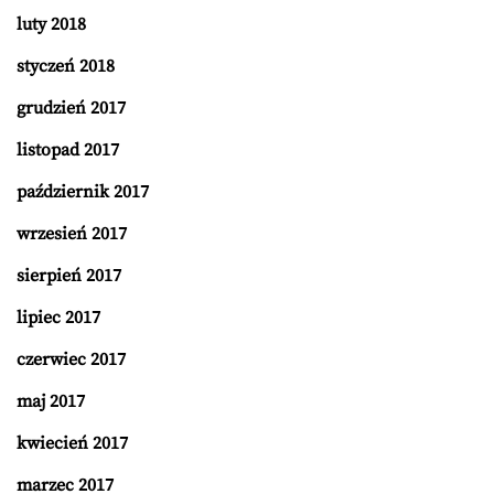
luty 2018
styczeń 2018
grudzień 2017
listopad 2017
październik 2017
wrzesień 2017
sierpień 2017
lipiec 2017
czerwiec 2017
maj 2017
kwiecień 2017
marzec 2017