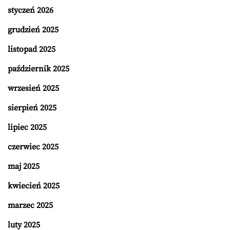
styczeń 2026
grudzień 2025
listopad 2025
październik 2025
wrzesień 2025
sierpień 2025
lipiec 2025
czerwiec 2025
maj 2025
kwiecień 2025
marzec 2025
luty 2025