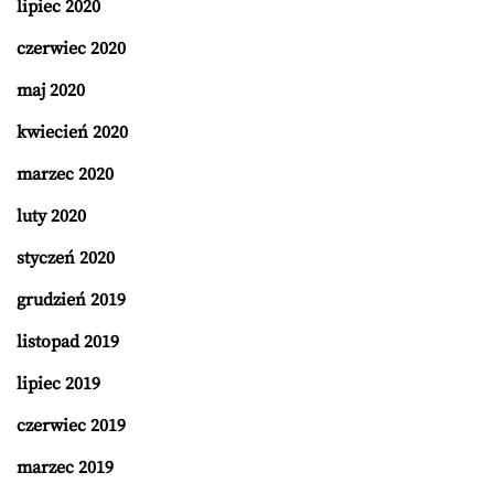
lipiec 2020
czerwiec 2020
maj 2020
kwiecień 2020
marzec 2020
luty 2020
styczeń 2020
grudzień 2019
listopad 2019
lipiec 2019
czerwiec 2019
marzec 2019