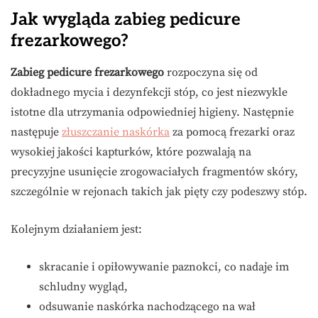
Jak wygląda zabieg pedicure
frezarkowego?
Zabieg pedicure frezarkowego
rozpoczyna się od
dokładnego mycia i dezynfekcji stóp, co jest niezwykle
istotne dla utrzymania odpowiedniej higieny. Następnie
następuje
złuszczanie naskórka
za pomocą frezarki oraz
wysokiej jakości kapturków, które pozwalają na
precyzyjne usunięcie zrogowaciałych fragmentów skóry,
szczególnie w rejonach takich jak pięty czy podeszwy stóp.
Kolejnym działaniem jest:
skracanie i opiłowywanie paznokci, co nadaje im
schludny wygląd,
odsuwanie naskórka nachodzącego na wał