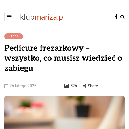
URODA
Pedicure frezarkowy –
wszystko, co musisz wiedzieć o
zabiegu
24 lutego 2025
324
Share