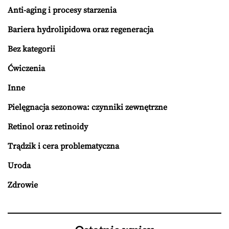
Anti-aging i procesy starzenia
Bariera hydrolipidowa oraz regeneracja
Bez kategorii
Ćwiczenia
Inne
Pielęgnacja sezonowa: czynniki zewnętrzne
Retinol oraz retinoidy
Trądzik i cera problematyczna
Uroda
Zdrowie