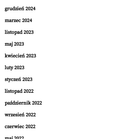
grudzień 2024
marzec 2024
listopad 2023
maj 2023
kwiecień 2023
luty 2023
styczeń 2023
listopad 2022
październik 2022
wrzesień 2022
czerwiec 2022
maj 2022