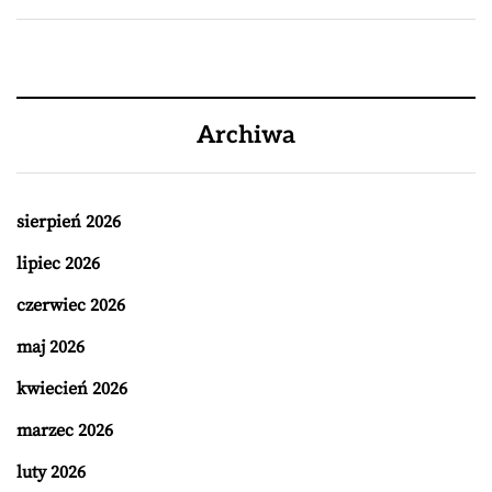
Archiwa
sierpień 2026
lipiec 2026
czerwiec 2026
maj 2026
kwiecień 2026
marzec 2026
luty 2026