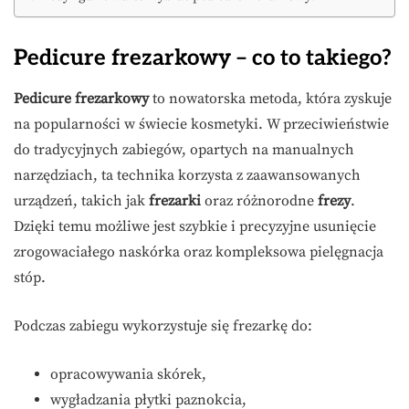
Pedicure frezarkowy – co to takiego?
Pedicure frezarkowy
to nowatorska metoda, która zyskuje
na popularności w świecie kosmetyki. W przeciwieństwie
do tradycyjnych zabiegów, opartych na manualnych
narzędziach, ta technika korzysta z zaawansowanych
urządzeń, takich jak
frezarki
oraz różnorodne
frezy
.
Dzięki temu możliwe jest szybkie i precyzyjne usunięcie
zrogowaciałego naskórka oraz kompleksowa pielęgnacja
stóp.
Podczas zabiegu wykorzystuje się frezarkę do:
opracowywania skórek,
wygładzania płytki paznokcia,