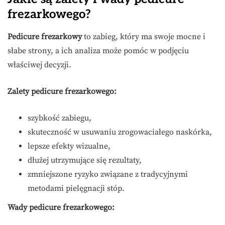
frezarkowego?
Pedicure frezarkowy
to zabieg, który ma swoje mocne i
słabe strony, a ich analiza może pomóc w podjęciu
właściwej decyzji.
Zalety pedicure frezarkowego:
szybkość zabiegu,
skuteczność w usuwaniu zrogowaciałego naskórka,
lepsze efekty wizualne,
dłużej utrzymujące się rezultaty,
zmniejszone ryzyko związane z tradycyjnymi
metodami pielęgnacji stóp.
Wady pedicure frezarkowego: