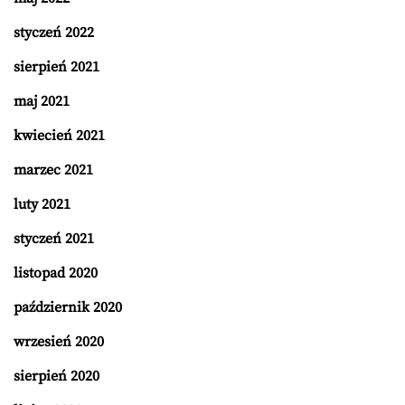
styczeń 2022
sierpień 2021
maj 2021
kwiecień 2021
marzec 2021
luty 2021
styczeń 2021
listopad 2020
październik 2020
wrzesień 2020
sierpień 2020