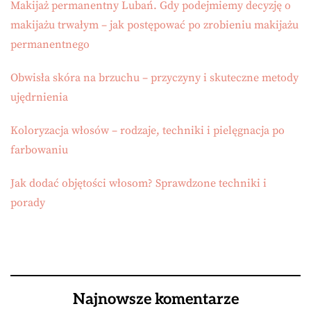
Makijaż permanentny Lubań. Gdy podejmiemy decyzję o
makijażu trwałym – jak postępować po zrobieniu makijażu
permanentnego
Obwisła skóra na brzuchu – przyczyny i skuteczne metody
ujędrnienia
Koloryzacja włosów – rodzaje, techniki i pielęgnacja po
farbowaniu
Jak dodać objętości włosom? Sprawdzone techniki i
porady
Najnowsze komentarze