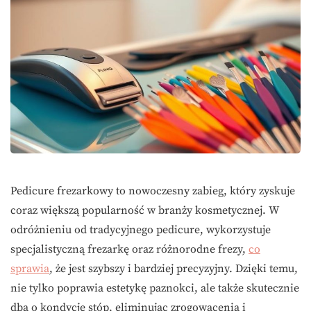
Pedicure frezarkowy to nowoczesny zabieg, który zyskuje
coraz większą popularność w branży kosmetycznej. W
odróżnieniu od tradycyjnego pedicure, wykorzystuje
specjalistyczną frezarkę oraz różnorodne frezy,
co
sprawia
, że jest szybszy i bardziej precyzyjny. Dzięki temu,
nie tylko poprawia estetykę paznokci, ale także skutecznie
dba o kondycję stóp, eliminując zrogowacenia i