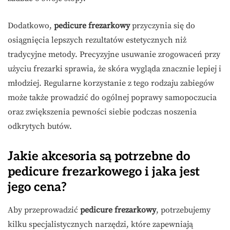
Dodatkowo,
pedicure frezarkowy
przyczynia się do
osiągnięcia lepszych rezultatów estetycznych niż
tradycyjne metody. Precyzyjne usuwanie zrogowaceń przy
użyciu frezarki sprawia, że skóra wygląda znacznie lepiej i
młodziej. Regularne korzystanie z tego rodzaju zabiegów
może także prowadzić do ogólnej poprawy samopoczucia
oraz zwiększenia pewności siebie podczas noszenia
odkrytych butów.
Jakie akcesoria są potrzebne do
pedicure frezarkowego i jaka jest
jego cena?
Aby przeprowadzić
pedicure frezarkowy
, potrzebujemy
kilku specjalistycznych narzędzi, które zapewniają