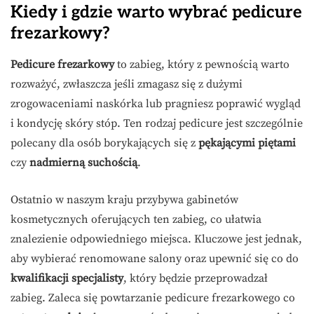
Kiedy i gdzie warto wybrać pedicure
frezarkowy?
Pedicure frezarkowy
to zabieg, który z pewnością warto
rozważyć, zwłaszcza jeśli zmagasz się z dużymi
zrogowaceniami naskórka lub pragniesz poprawić wygląd
i kondycję skóry stóp. Ten rodzaj pedicure jest szczególnie
polecany dla osób borykających się z
pękającymi piętami
czy
nadmierną suchością
.
Ostatnio w naszym kraju przybywa gabinetów
kosmetycznych oferujących ten zabieg, co ułatwia
znalezienie odpowiedniego miejsca. Kluczowe jest jednak,
aby wybierać renomowane salony oraz upewnić się co do
kwalifikacji specjalisty
, który będzie przeprowadzał
zabieg. Zaleca się powtarzanie pedicure frezarkowego co