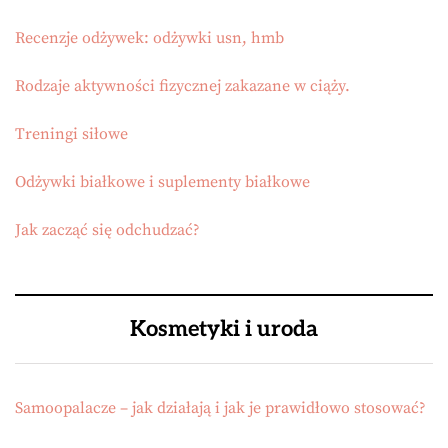
Recenzje odżywek: odżywki usn, hmb
Rodzaje aktywności fizycznej zakazane w ciąży.
Treningi siłowe
Odżywki białkowe i suplementy białkowe
Jak zacząć się odchudzać?
Kosmetyki i uroda
Samoopalacze – jak działają i jak je prawidłowo stosować?