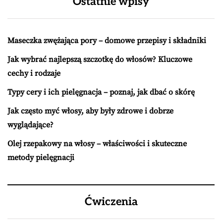
Ostatnie wpisy
Maseczka zwężająca pory – domowe przepisy i składniki
Jak wybrać najlepszą szczotkę do włosów? Kluczowe
cechy i rodzaje
Typy cery i ich pielęgnacja – poznaj, jak dbać o skórę
Jak często myć włosy, aby były zdrowe i dobrze
wyglądające?
Olej rzepakowy na włosy – właściwości i skuteczne
metody pielęgnacji
Ćwiczenia