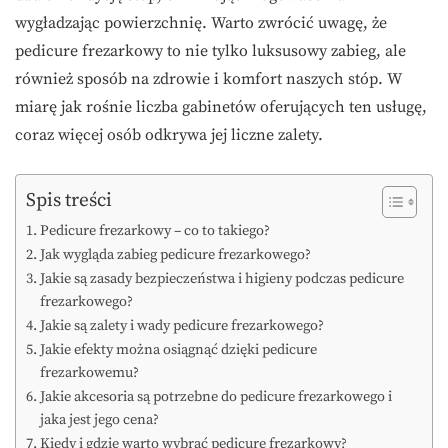
wygładzając powierzchnię. Warto zwrócić uwagę, że
pedicure frezarkowy to nie tylko luksusowy zabieg, ale
również sposób na zdrowie i komfort naszych stóp. W
miarę jak rośnie liczba gabinetów oferujących ten usługę,
coraz więcej osób odkrywa jej liczne zalety.
Spis treści
Pedicure frezarkowy – co to takiego?
Jak wygląda zabieg pedicure frezarkowego?
Jakie są zasady bezpieczeństwa i higieny podczas pedicure
frezarkowego?
Jakie są zalety i wady pedicure frezarkowego?
Jakie efekty można osiągnąć dzięki pedicure
frezarkowemu?
Jakie akcesoria są potrzebne do pedicure frezarkowego i
jaka jest jego cena?
Kiedy i gdzie warto wybrać pedicure frezarkowy?