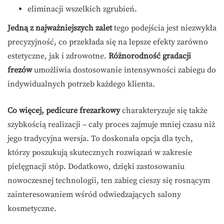
eliminacji wszelkich zgrubień.
Jedną z najważniejszych zalet
tego podejścia jest niezwykła
precyzyjność, co przekłada się na lepsze efekty zarówno
estetyczne, jak i zdrowotne.
Różnorodność gradacji
frezów
umożliwia dostosowanie intensywności zabiegu do
indywidualnych potrzeb każdego klienta.
Co więcej, pedicure frezarkowy
charakteryzuje się także
szybkością realizacji – cały proces zajmuje mniej czasu niż
jego tradycyjna wersja. To doskonała opcja dla tych,
którzy poszukują skutecznych rozwiązań w zakresie
pielęgnacji stóp. Dodatkowo, dzięki zastosowaniu
nowoczesnej technologii, ten zabieg cieszy się rosnącym
zainteresowaniem wśród odwiedzających salony
kosmetyczne.