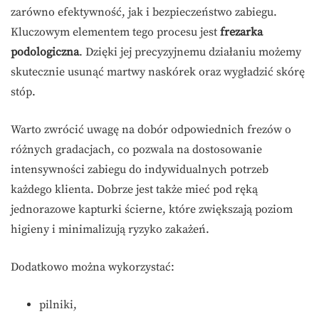
zarówno efektywność, jak i bezpieczeństwo zabiegu.
Kluczowym elementem tego procesu jest
frezarka
podologiczna
. Dzięki jej precyzyjnemu działaniu możemy
skutecznie usunąć martwy naskórek oraz wygładzić skórę
stóp.
Warto zwrócić uwagę na dobór odpowiednich frezów o
różnych gradacjach, co pozwala na dostosowanie
intensywności zabiegu do indywidualnych potrzeb
każdego klienta. Dobrze jest także mieć pod ręką
jednorazowe kapturki ścierne, które zwiększają poziom
higieny i minimalizują ryzyko zakażeń.
Dodatkowo można wykorzystać:
pilniki,