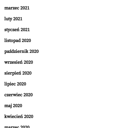
marzec 2021
luty 2021
styczeń 2021
listopad 2020
październik 2020
wrzesień 2020
sierpień 2020
lipiec 2020
czerwiec 2020
maj 2020
kwiecień 2020
marzec 2020