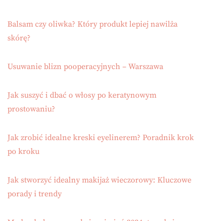
Balsam czy oliwka? Który produkt lepiej nawilża
skórę?
Usuwanie blizn pooperacyjnych – Warszawa
Jak suszyć i dbać o włosy po keratynowym
prostowaniu?
Jak zrobić idealne kreski eyelinerem? Poradnik krok
po kroku
Jak stworzyć idealny makijaż wieczorowy: Kluczowe
porady i trendy