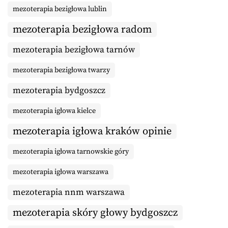
mezoterapia bezigłowa lublin
mezoterapia bezigłowa radom
mezoterapia bezigłowa tarnów
mezoterapia bezigłowa twarzy
mezoterapia bydgoszcz
mezoterapia igłowa kielce
mezoterapia igłowa kraków opinie
mezoterapia igłowa tarnowskie góry
mezoterapia igłowa warszawa
mezoterapia nnm warszawa
mezoterapia skóry głowy bydgoszcz