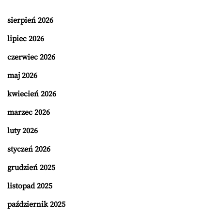
sierpień 2026
lipiec 2026
czerwiec 2026
maj 2026
kwiecień 2026
marzec 2026
luty 2026
styczeń 2026
grudzień 2025
listopad 2025
październik 2025