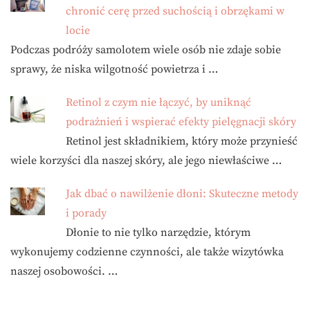
chronić cerę przed suchością i obrzękami w
locie
Podczas podróży samolotem wiele osób nie zdaje sobie
sprawy, że niska wilgotność powietrza i …
Retinol z czym nie łączyć, by uniknąć
podrażnień i wspierać efekty pielęgnacji skóry
Retinol jest składnikiem, który może przynieść
wiele korzyści dla naszej skóry, ale jego niewłaściwe …
Jak dbać o nawilżenie dłoni: Skuteczne metody
i porady
Dłonie to nie tylko narzędzie, którym
wykonujemy codzienne czynności, ale także wizytówka
naszej osobowości. …