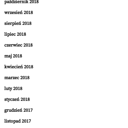
październik 2018
wrzesień 2018
sierpień 2018
lipiec 2018
czerwiec 2018
maj 2018
kwiecień 2018
marzec 2018
luty 2018
styczeń 2018
grudzień 2017
listopad 2017