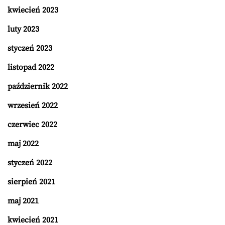
kwiecień 2023
luty 2023
styczeń 2023
listopad 2022
październik 2022
wrzesień 2022
czerwiec 2022
maj 2022
styczeń 2022
sierpień 2021
maj 2021
kwiecień 2021