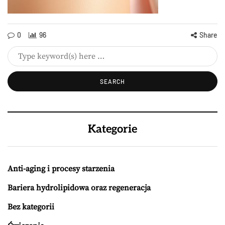
0
96
Share
Kategorie
Anti-aging i procesy starzenia
Bariera hydrolipidowa oraz regeneracja
Bez kategorii