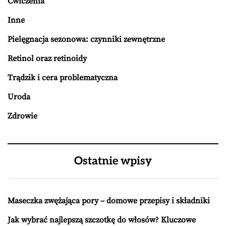
Ćwiczenia
Inne
Pielęgnacja sezonowa: czynniki zewnętrzne
Retinol oraz retinoidy
Trądzik i cera problematyczna
Uroda
Zdrowie
Ostatnie wpisy
Maseczka zwężająca pory – domowe przepisy i składniki
Jak wybrać najlepszą szczotkę do włosów? Kluczowe