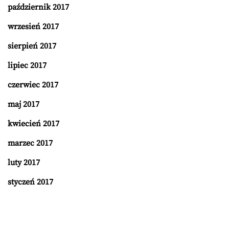
październik 2017
wrzesień 2017
sierpień 2017
lipiec 2017
czerwiec 2017
maj 2017
kwiecień 2017
marzec 2017
luty 2017
styczeń 2017