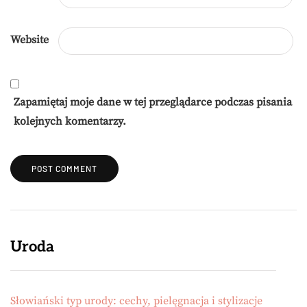
Website
Zapamiętaj moje dane w tej przeglądarce podczas pisania
kolejnych komentarzy.
Uroda
Słowiański typ urody: cechy, pielęgnacja i stylizacje