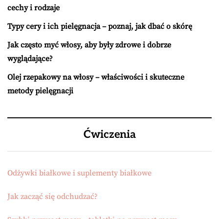
cechy i rodzaje
Typy cery i ich pielęgnacja – poznaj, jak dbać o skórę
Jak często myć włosy, aby były zdrowe i dobrze
wyglądające?
Olej rzepakowy na włosy – właściwości i skuteczne
metody pielęgnacji
Ćwiczenia
Odżywki białkowe i suplementy białkowe
Jak zacząć się odchudzać?