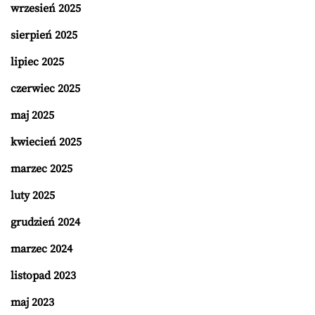
wrzesień 2025
sierpień 2025
lipiec 2025
czerwiec 2025
maj 2025
kwiecień 2025
marzec 2025
luty 2025
grudzień 2024
marzec 2024
listopad 2023
maj 2023