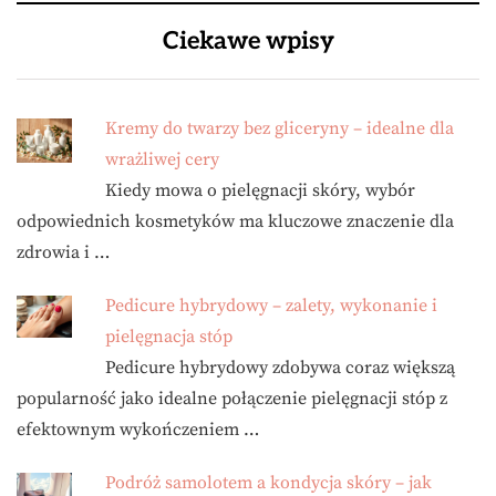
Ciekawe wpisy
Kremy do twarzy bez gliceryny – idealne dla
wrażliwej cery
Kiedy mowa o pielęgnacji skóry, wybór
odpowiednich kosmetyków ma kluczowe znaczenie dla
zdrowia i …
Pedicure hybrydowy – zalety, wykonanie i
pielęgnacja stóp
Pedicure hybrydowy zdobywa coraz większą
popularność jako idealne połączenie pielęgnacji stóp z
efektownym wykończeniem …
Podróż samolotem a kondycja skóry – jak