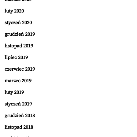
luty 2020
styczeń 2020
grudzień 2019
listopad 2019
lipiec 2019
czerwiec 2019
marzec 2019
luty 2019
styczeń 2019
grudzień 2018
listopad 2018