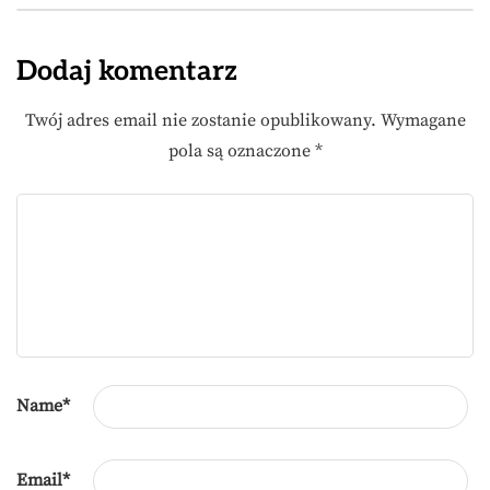
Dodaj komentarz
Twój adres email nie zostanie opublikowany.
Wymagane
pola są oznaczone
*
Name
*
Email
*