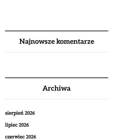
Najnowsze komentarze
Archiwa
sierpień 2026
lipiec 2026
czerwiec 2026