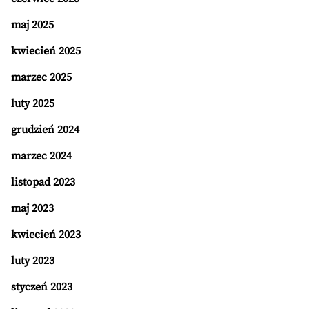
maj 2025
kwiecień 2025
marzec 2025
luty 2025
grudzień 2024
marzec 2024
listopad 2023
maj 2023
kwiecień 2023
luty 2023
styczeń 2023