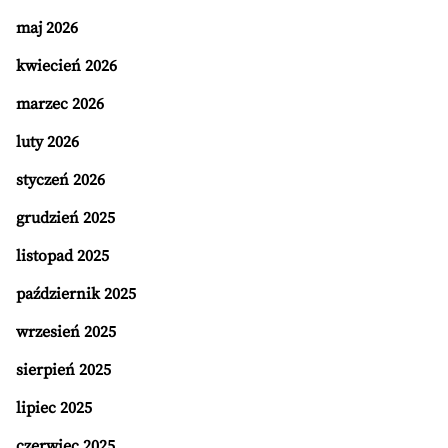
maj 2026
kwiecień 2026
marzec 2026
luty 2026
styczeń 2026
grudzień 2025
listopad 2025
październik 2025
wrzesień 2025
sierpień 2025
lipiec 2025
czerwiec 2025