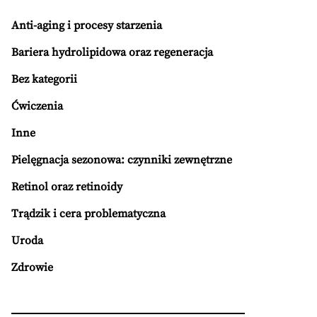
Anti-aging i procesy starzenia
Bariera hydrolipidowa oraz regeneracja
Bez kategorii
Ćwiczenia
Inne
Pielęgnacja sezonowa: czynniki zewnętrzne
Retinol oraz retinoidy
Trądzik i cera problematyczna
Uroda
Zdrowie