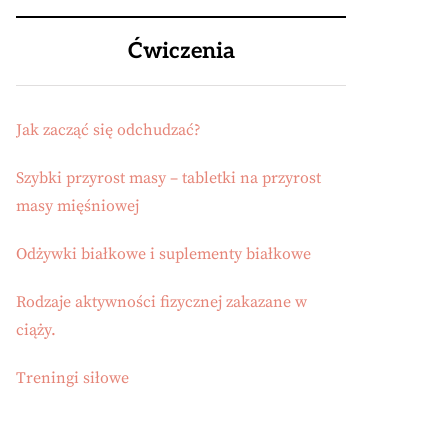
Ćwiczenia
Jak zacząć się odchudzać?
Szybki przyrost masy – tabletki na przyrost
masy mięśniowej
Odżywki białkowe i suplementy białkowe
Rodzaje aktywności fizycznej zakazane w
ciąży.
Treningi siłowe