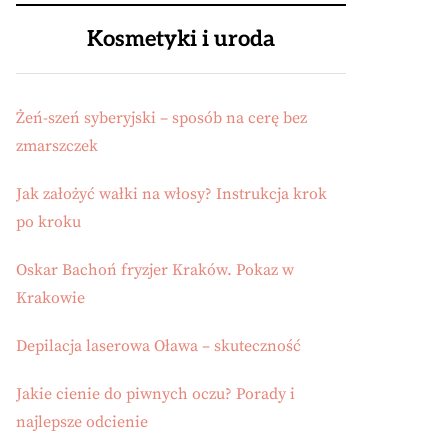
Kosmetyki i uroda
Żeń-szeń syberyjski – sposób na cerę bez
zmarszczek
Jak założyć wałki na włosy? Instrukcja krok
po kroku
Oskar Bachoń fryzjer Kraków. Pokaz w
Krakowie
Depilacja laserowa Oława – skuteczność
Jakie cienie do piwnych oczu? Porady i
najlepsze odcienie