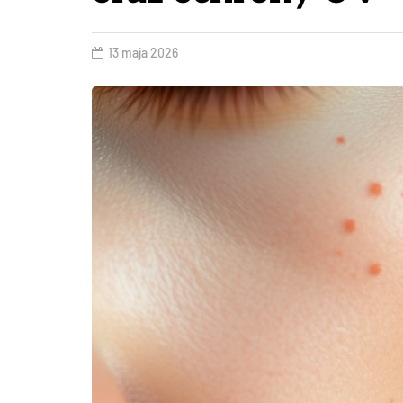
13 maja 2026