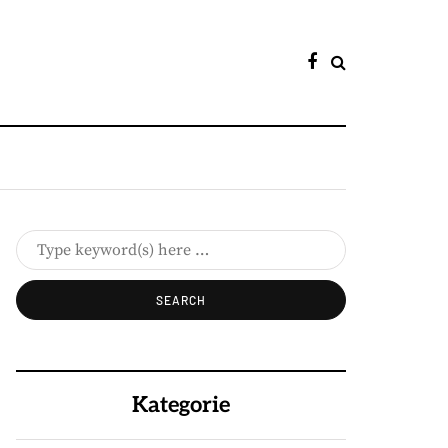
Kategorie