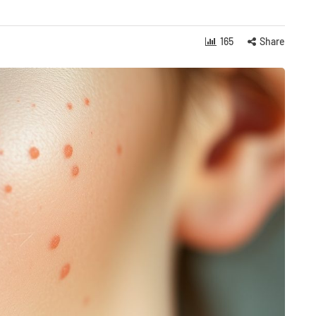
165
Share