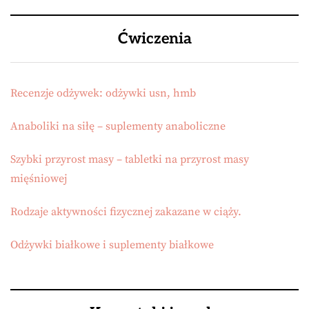
Ćwiczenia
Recenzje odżywek: odżywki usn, hmb
Anaboliki na siłę – suplementy anaboliczne
Szybki przyrost masy – tabletki na przyrost masy
mięśniowej
Rodzaje aktywności fizycznej zakazane w ciąży.
Odżywki białkowe i suplementy białkowe