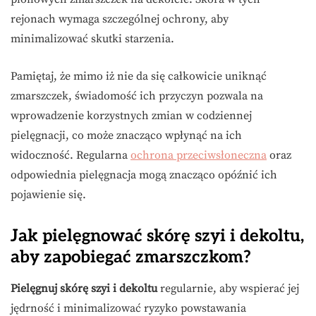
rejonach wymaga szczególnej ochrony, aby
minimalizować skutki starzenia.
Pamiętaj, że mimo iż nie da się całkowicie uniknąć
zmarszczek, świadomość ich przyczyn pozwala na
wprowadzenie korzystnych zmian w codziennej
pielęgnacji, co może znacząco wpłynąć na ich
widoczność. Regularna
ochrona przeciwsłoneczna
oraz
odpowiednia pielęgnacja mogą znacząco opóźnić ich
pojawienie się.
Jak pielęgnować skórę szyi i dekoltu,
aby zapobiegać zmarszczkom?
Pielęgnuj skórę szyi i dekoltu
regularnie, aby wspierać jej
jędrność i minimalizować ryzyko powstawania