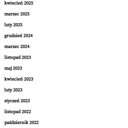
kwiecień 2025
marzec 2025
luty 2025
grudzień 2024
marzec 2024
listopad 2023
maj 2023
kwiecień 2023
luty 2023
styczeń 2023
listopad 2022
październik 2022