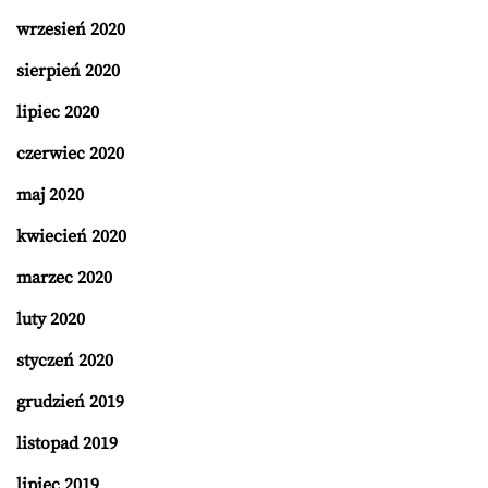
wrzesień 2020
sierpień 2020
lipiec 2020
czerwiec 2020
maj 2020
kwiecień 2020
marzec 2020
luty 2020
styczeń 2020
grudzień 2019
listopad 2019
lipiec 2019