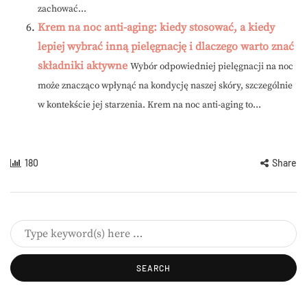
zachować...
Krem na noc anti-aging: kiedy stosować, a kiedy
lepiej wybrać inną pielęgnację i dlaczego warto znać
składniki aktywne
Wybór odpowiedniej pielęgnacji na noc
może znacząco wpłynąć na kondycję naszej skóry, szczególnie
w kontekście jej starzenia. Krem na noc anti-aging to...
180
Share