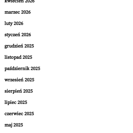
kwiecień 2026
marzec 2026
luty 2026
styczeń 2026
grudzień 2025
listopad 2025
październik 2025
wrzesień 2025
sierpień 2025
lipiec 2025
czerwiec 2025
maj 2025