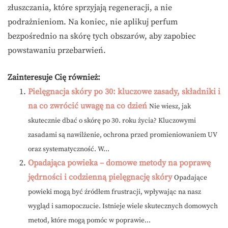
złuszczania, które sprzyjają regeneracji, a nie
podrażnieniom. Na koniec, nie aplikuj perfum
bezpośrednio na skórę tych obszarów, aby zapobiec
powstawaniu przebarwień.
Zainteresuje Cię również:
Pielęgnacja skóry po 30: kluczowe zasady, składniki i
na co zwrócić uwagę na co dzień
Nie wiesz, jak
skutecznie dbać o skórę po 30. roku życia? Kluczowymi
zasadami są nawilżenie, ochrona przed promieniowaniem UV
oraz systematyczność. W...
Opadająca powieka – domowe metody na poprawę
jędrności i codzienną pielęgnację skóry
Opadające
powieki mogą być źródłem frustracji, wpływając na nasz
wygląd i samopoczucie. Istnieje wiele skutecznych domowych
metod, które mogą pomóc w poprawie...