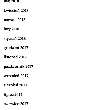
maj 2018
kwiecień 2018
marzec 2018
luty 2018
styczeń 2018
grudzień 2017
listopad 2017
październik 2017
wrzesień 2017
sierpień 2017
lipiec 2017
czerwiec 2017