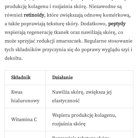
produkcję kolagenu i rozjaśnia skórę. Niezawodne są
również
retinoidy
, które zwiększają odnowę komórkową,
a także poprawiają teksturę skóry. Dodatkowo,
peptydy
wspierają regenerację tkanek oraz nawilżają skórę, co
może sprzyjać redukcji zmarszczek. Regularne stosowanie
tych składników przyczynia się do poprawy wyglądu szyi i
dekoltu.
Składnik
Działanie
Kwas
Nawilża skórę, zwiększa jej
hialuronowy
elastyczność
Wspiera produkcję kolagenu,
Witamina C
rozjaśnia skórę