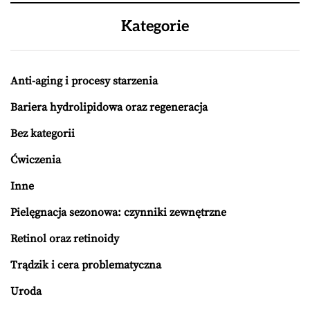
Kategorie
Anti-aging i procesy starzenia
Bariera hydrolipidowa oraz regeneracja
Bez kategorii
Ćwiczenia
Inne
Pielęgnacja sezonowa: czynniki zewnętrzne
Retinol oraz retinoidy
Trądzik i cera problematyczna
Uroda