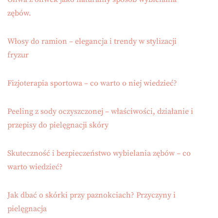
zębów.
Włosy do ramion – elegancja i trendy w stylizacji
fryzur
Fizjoterapia sportowa – co warto o niej wiedzieć?
Peeling z sody oczyszczonej – właściwości, działanie i
przepisy do pielęgnacji skóry
Skuteczność i bezpieczeństwo wybielania zębów – co
warto wiedzieć?
Jak dbać o skórki przy paznokciach? Przyczyny i
pielęgnacja