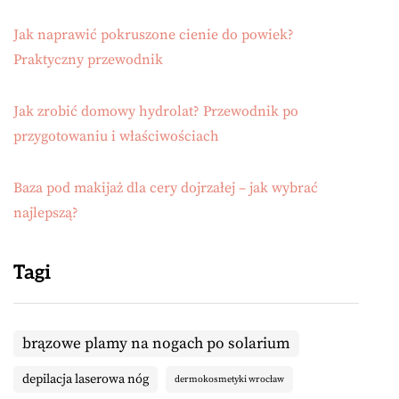
Jak naprawić pokruszone cienie do powiek?
Praktyczny przewodnik
Jak zrobić domowy hydrolat? Przewodnik po
przygotowaniu i właściwościach
Baza pod makijaż dla cery dojrzałej – jak wybrać
najlepszą?
Tagi
brązowe plamy na nogach po solarium
depilacja laserowa nóg
dermokosmetyki wrocław