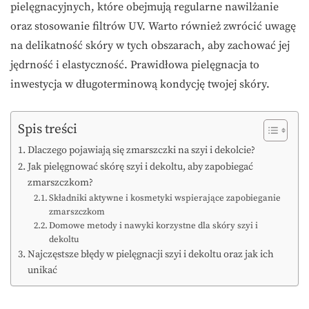
pielęgnacyjnych, które obejmują regularne nawilżanie
oraz stosowanie filtrów UV. Warto również zwrócić uwagę
na delikatność skóry w tych obszarach, aby zachować jej
jędrność i elastyczność. Prawidłowa pielęgnacja to
inwestycja w długoterminową kondycję twojej skóry.
Spis treści
Dlaczego pojawiają się zmarszczki na szyi i dekolcie?
Jak pielęgnować skórę szyi i dekoltu, aby zapobiegać
zmarszczkom?
Składniki aktywne i kosmetyki wspierające zapobieganie
zmarszczkom
Domowe metody i nawyki korzystne dla skóry szyi i
dekoltu
Najczęstsze błędy w pielęgnacji szyi i dekoltu oraz jak ich
unikać