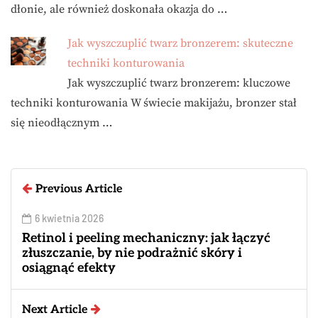
dłonie, ale również doskonała okazja do …
Jak wyszczuplić twarz bronzerem: skuteczne
techniki konturowania
Jak wyszczuplić twarz bronzerem: kluczowe
techniki konturowania W świecie makijażu, bronzer stał
się nieodłącznym …
Previous Article
6 kwietnia 2026
Retinol i peeling mechaniczny: jak łączyć
złuszczanie, by nie podrażnić skóry i
osiągnąć efekty
Next Article