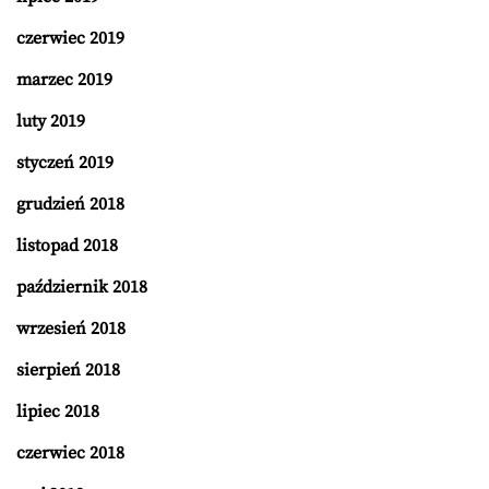
czerwiec 2019
marzec 2019
luty 2019
styczeń 2019
grudzień 2018
listopad 2018
październik 2018
wrzesień 2018
sierpień 2018
lipiec 2018
czerwiec 2018