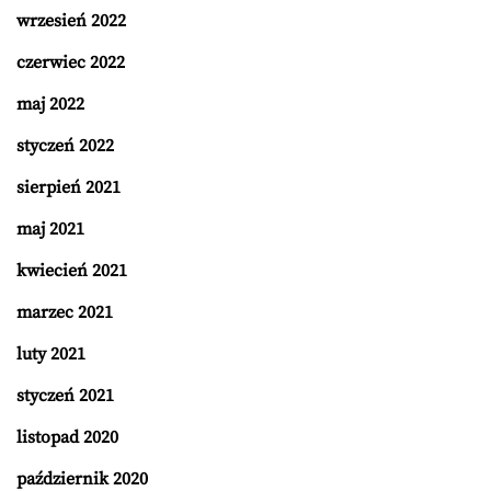
wrzesień 2022
czerwiec 2022
maj 2022
styczeń 2022
sierpień 2021
maj 2021
kwiecień 2021
marzec 2021
luty 2021
styczeń 2021
listopad 2020
październik 2020