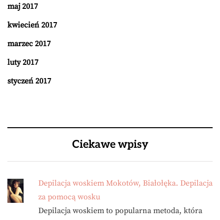
maj 2017
kwiecień 2017
marzec 2017
luty 2017
styczeń 2017
Ciekawe wpisy
Depilacja woskiem Mokotów, Białołęka. Depilacja
za pomocą wosku
Depilacja woskiem to popularna metoda, która