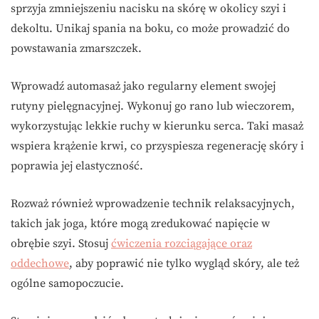
sprzyja zmniejszeniu nacisku na skórę w okolicy szyi i
dekoltu. Unikaj spania na boku, co może prowadzić do
powstawania zmarszczek.
Wprowadź automasaż jako regularny element swojej
rutyny pielęgnacyjnej. Wykonuj go rano lub wieczorem,
wykorzystując lekkie ruchy w kierunku serca. Taki masaż
wspiera krążenie krwi, co przyspiesza regenerację skóry i
poprawia jej elastyczność.
Rozważ również wprowadzenie technik relaksacyjnych,
takich jak joga, które mogą zredukować napięcie w
obrębie szyi. Stosuj
ćwiczenia rozciągające oraz
oddechowe
, aby poprawić nie tylko wygląd skóry, ale też
ogólne samopoczucie.