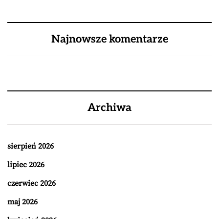
Najnowsze komentarze
Archiwa
sierpień 2026
lipiec 2026
czerwiec 2026
maj 2026