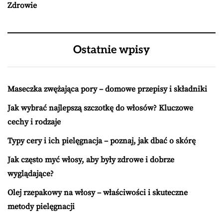
Zdrowie
Ostatnie wpisy
Maseczka zwężająca pory – domowe przepisy i składniki
Jak wybrać najlepszą szczotkę do włosów? Kluczowe
cechy i rodzaje
Typy cery i ich pielęgnacja – poznaj, jak dbać o skórę
Jak często myć włosy, aby były zdrowe i dobrze
wyglądające?
Olej rzepakowy na włosy – właściwości i skuteczne
metody pielęgnacji