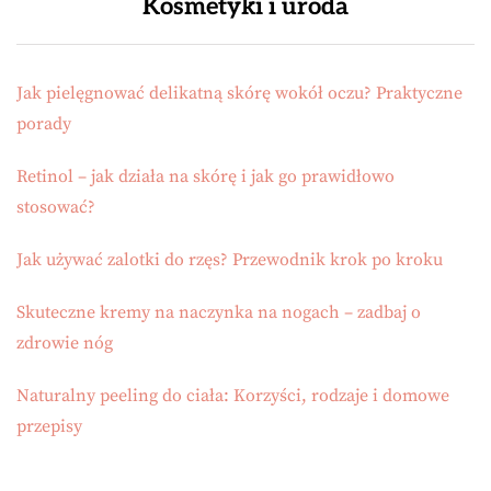
Kosmetyki i uroda
Jak pielęgnować delikatną skórę wokół oczu? Praktyczne
porady
Retinol – jak działa na skórę i jak go prawidłowo
stosować?
Jak używać zalotki do rzęs? Przewodnik krok po kroku
Skuteczne kremy na naczynka na nogach – zadbaj o
zdrowie nóg
Naturalny peeling do ciała: Korzyści, rodzaje i domowe
przepisy