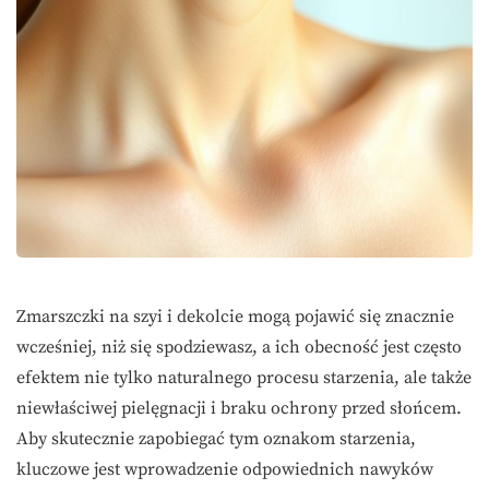
Zmarszczki na szyi i dekolcie mogą pojawić się znacznie
wcześniej, niż się spodziewasz, a ich obecność jest często
efektem nie tylko naturalnego procesu starzenia, ale także
niewłaściwej pielęgnacji i braku ochrony przed słońcem.
Aby skutecznie zapobiegać tym oznakom starzenia,
kluczowe jest wprowadzenie odpowiednich nawyków