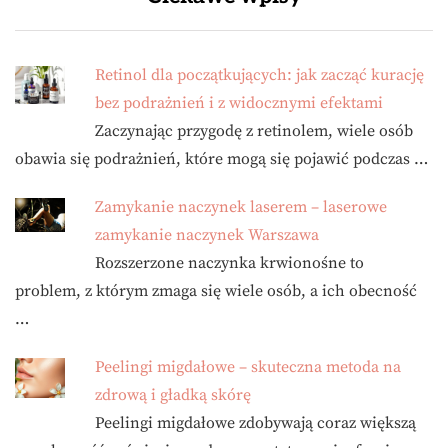
Retinol dla początkujących: jak zacząć kurację
bez podrażnień i z widocznymi efektami
Zaczynając przygodę z retinolem, wiele osób
obawia się podrażnień, które mogą się pojawić podczas …
Zamykanie naczynek laserem – laserowe
zamykanie naczynek Warszawa
Rozszerzone naczynka krwionośne to
problem, z którym zmaga się wiele osób, a ich obecność
…
Peelingi migdałowe – skuteczna metoda na
zdrową i gładką skórę
Peelingi migdałowe zdobywają coraz większą