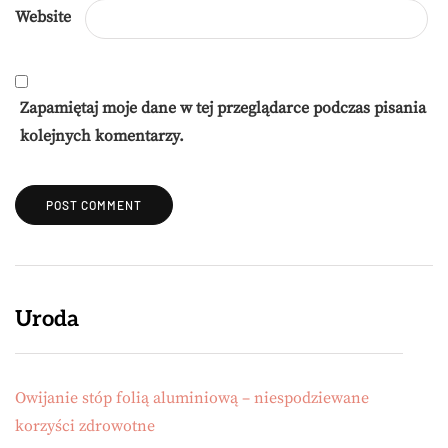
Website
Zapamiętaj moje dane w tej przeglądarce podczas pisania
kolejnych komentarzy.
Uroda
Owijanie stóp folią aluminiową – niespodziewane
korzyści zdrowotne