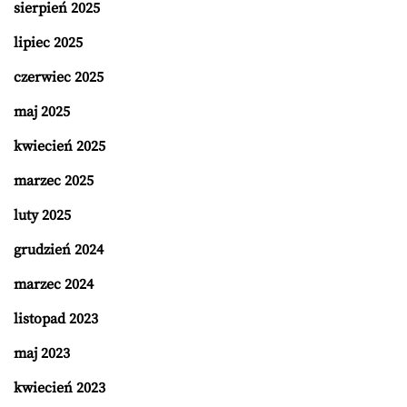
sierpień 2025
lipiec 2025
czerwiec 2025
maj 2025
kwiecień 2025
marzec 2025
luty 2025
grudzień 2024
marzec 2024
listopad 2023
maj 2023
kwiecień 2023