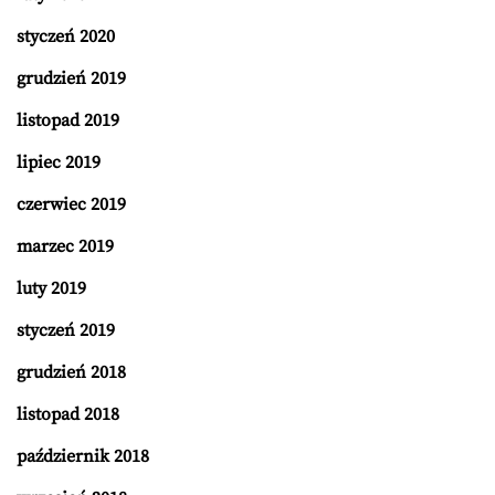
styczeń 2020
grudzień 2019
listopad 2019
lipiec 2019
czerwiec 2019
marzec 2019
luty 2019
styczeń 2019
grudzień 2018
listopad 2018
październik 2018