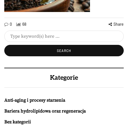
0
68
Share
Kategorie
Anti-aging i procesy starzenia
Bariera hydrolipidowa oraz regeneracja
Bez kategorii