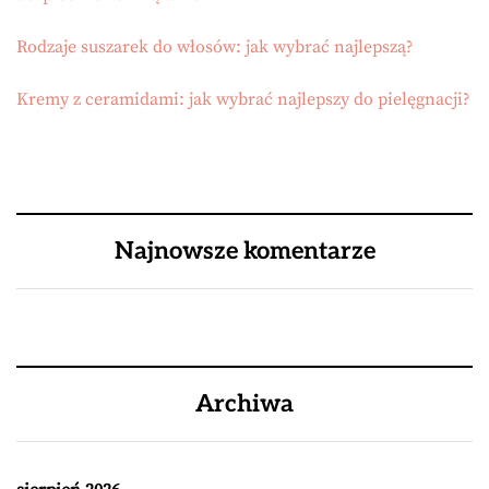
Rodzaje suszarek do włosów: jak wybrać najlepszą?
Kremy z ceramidami: jak wybrać najlepszy do pielęgnacji?
Najnowsze komentarze
Archiwa