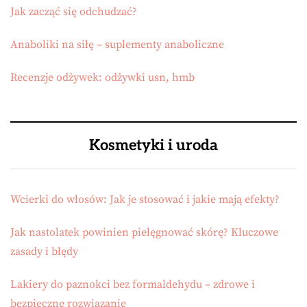
Jak zacząć się odchudzać?
Anaboliki na siłę – suplementy anaboliczne
Recenzje odżywek: odżywki usn, hmb
Kosmetyki i uroda
Wcierki do włosów: Jak je stosować i jakie mają efekty?
Jak nastolatek powinien pielęgnować skórę? Kluczowe
zasady i błędy
Lakiery do paznokci bez formaldehydu – zdrowe i
bezpieczne rozwiązanie