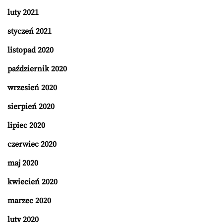
luty 2021
styczeń 2021
listopad 2020
październik 2020
wrzesień 2020
sierpień 2020
lipiec 2020
czerwiec 2020
maj 2020
kwiecień 2020
marzec 2020
luty 2020