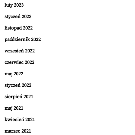
luty 2023
styczeń 2023
listopad 2022
październik 2022
wrzesień 2022
czerwiec 2022
maj 2022
styczeń 2022
sierpień 2021
maj 2021
kwiecień 2021
marzec 2021