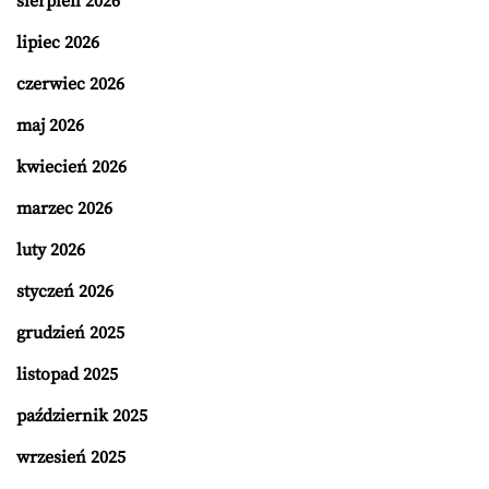
sierpień 2026
lipiec 2026
czerwiec 2026
maj 2026
kwiecień 2026
marzec 2026
luty 2026
styczeń 2026
grudzień 2025
listopad 2025
październik 2025
wrzesień 2025