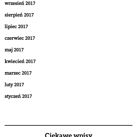
wrzesień 2017
sierpień 2017
lipiec 2017
czerwiec 2017
maj 2017
kwiecień 2017
marzec 2017
luty 2017
styczeń 2017
Ciekawe wpisy