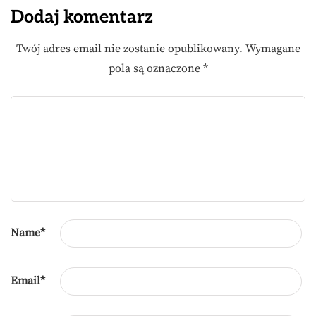
Dodaj komentarz
Twój adres email nie zostanie opublikowany.
Wymagane
pola są oznaczone
*
Name
*
Email
*