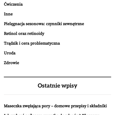
Ćwiczenia
Inne
Pielęgnacja sezonowa: czynniki zewnętrzne
Retinol oraz retinoidy
Trądzik i cera problematyczna
Uroda
Zdrowie
Ostatnie wpisy
Maseczka zwężająca pory – domowe przepisy i składniki