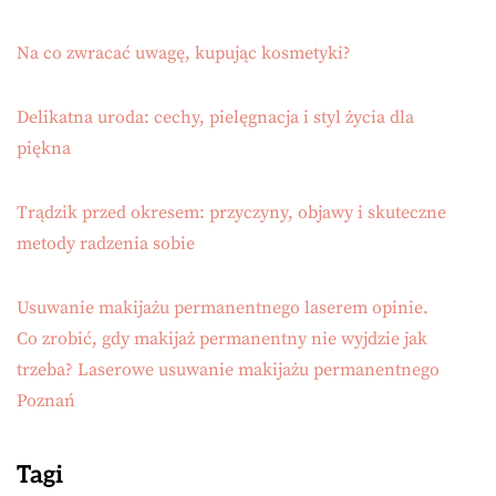
Na co zwracać uwagę, kupując kosmetyki?
Delikatna uroda: cechy, pielęgnacja i styl życia dla
piękna
Trądzik przed okresem: przyczyny, objawy i skuteczne
metody radzenia sobie
Usuwanie makijażu permanentnego laserem opinie.
Co zrobić, gdy makijaż permanentny nie wyjdzie jak
trzeba? Laserowe usuwanie makijażu permanentnego
Poznań
Tagi