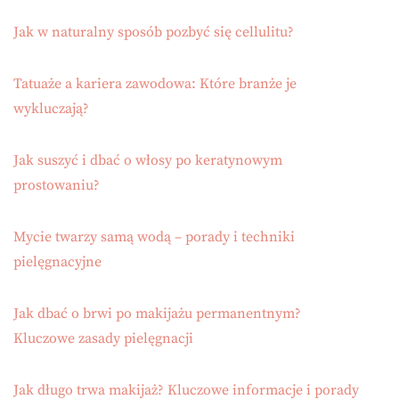
Jak w naturalny sposób pozbyć się cellulitu?
Tatuaże a kariera zawodowa: Które branże je
wykluczają?
Jak suszyć i dbać o włosy po keratynowym
prostowaniu?
Mycie twarzy samą wodą – porady i techniki
pielęgnacyjne
Jak dbać o brwi po makijażu permanentnym?
Kluczowe zasady pielęgnacji
Jak długo trwa makijaż? Kluczowe informacje i porady