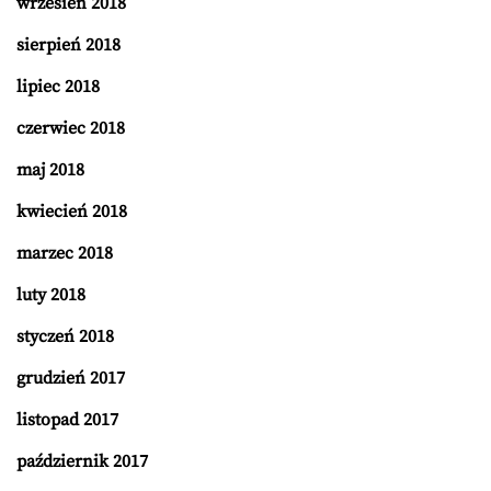
wrzesień 2018
sierpień 2018
lipiec 2018
czerwiec 2018
maj 2018
kwiecień 2018
marzec 2018
luty 2018
styczeń 2018
grudzień 2017
listopad 2017
październik 2017