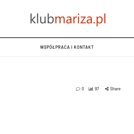
WSPÓŁPRACA I KONTAKT
0
97
Share