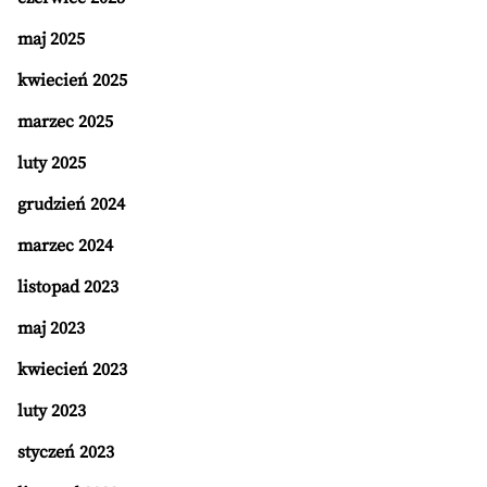
maj 2025
kwiecień 2025
marzec 2025
luty 2025
grudzień 2024
marzec 2024
listopad 2023
maj 2023
kwiecień 2023
luty 2023
styczeń 2023