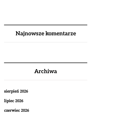
Najnowsze komentarze
Archiwa
sierpień 2026
lipiec 2026
czerwiec 2026