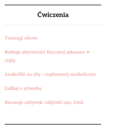
Ćwiczenia
Treningi siłowe
Rodzaje aktywności fizycznej zakazane w
ciąży.
Anaboliki na siłę – suplementy anaboliczne
Zadbaj o sylwetkę
Recenzje odżywek: odżywki usn, hmb