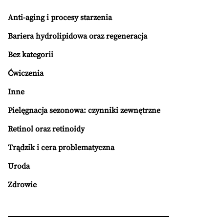
Anti-aging i procesy starzenia
Bariera hydrolipidowa oraz regeneracja
Bez kategorii
Ćwiczenia
Inne
Pielęgnacja sezonowa: czynniki zewnętrzne
Retinol oraz retinoidy
Trądzik i cera problematyczna
Uroda
Zdrowie