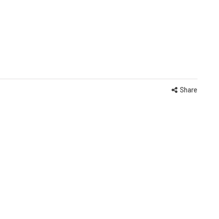
Share