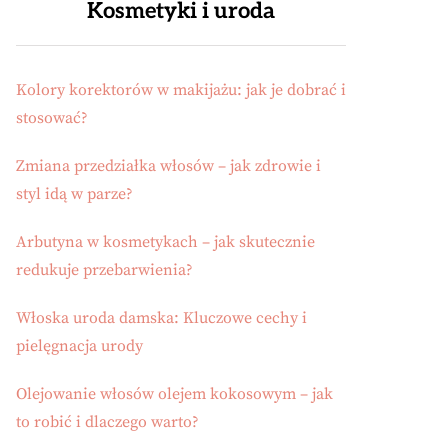
Kosmetyki i uroda
Kolory korektorów w makijażu: jak je dobrać i
stosować?
Zmiana przedziałka włosów – jak zdrowie i
styl idą w parze?
Arbutyna w kosmetykach – jak skutecznie
redukuje przebarwienia?
Włoska uroda damska: Kluczowe cechy i
pielęgnacja urody
Olejowanie włosów olejem kokosowym – jak
to robić i dlaczego warto?