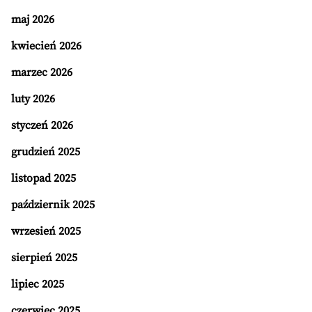
maj 2026
kwiecień 2026
marzec 2026
luty 2026
styczeń 2026
grudzień 2025
listopad 2025
październik 2025
wrzesień 2025
sierpień 2025
lipiec 2025
czerwiec 2025