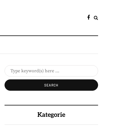
Kategorie